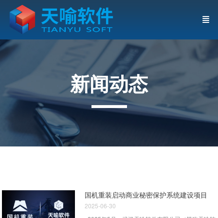
新闻动态
国机重装启动商业秘密保护系统建设项目
2025-06-30