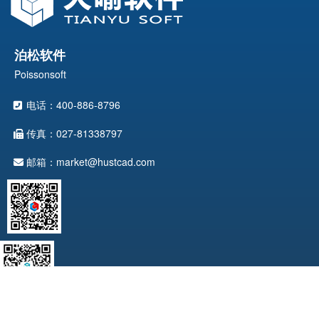
泊松软件
Poissonsoft
电话：400-886-8796
传真：027-81338797
邮箱：market@hustcad.com
版权所有©Copyright@2025 武汉天喻软件有限公司 版权所有
鄂ICP