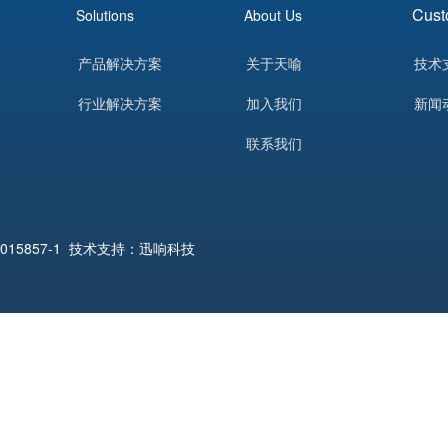
Cust
Solutions
About Us
产品解决方案
关于天喻
技术
行业解决方案
加入我们
新闻
联系我们
015857-1
技术支持：迅响科技