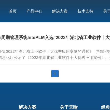
首页
产品中心
解决方案
技术支持
关
期管理系统IntePLM入选“2022年湖北省工业软件十
集2022年湖北省工业软件十大优秀应用案例的通知》（鄂经信办函
息化厅公示了《2022年湖北省工业软件十大优秀应用案例》。
优秀应用案例。
1
解决方案
关于天喻
经典