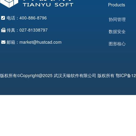
Products
电话：400-886-8796
协同管理
传真：027-81338797
数据安全
邮箱：market@hustcad.com
图形核心
版权所有©Copyright@2025 武汉天喻软件有限公司 版权所有
鄂ICP备12