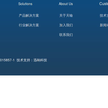
Cust
Solutions
About Us
产品解决方案
关于天喻
技术
行业解决方案
加入我们
新闻
联系我们
015857-1
技术支持：迅响科技