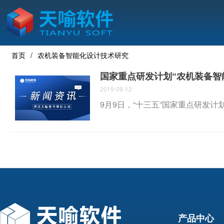
首页
农机装备智能化设计技术研究
国家重点研发计划“农机装备智
2019-09-12
9月9日，“十三五”国家重点研发
产品中心