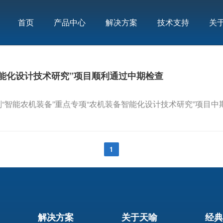
首页
产品中心
解决方案
技术支持
关
能化设计技术研究”项目顺利通过中期检查
计划“智能农机装备”重点专项“农机装备智能化设计技术研究”项目
1
解决方案
关于天喻
经典