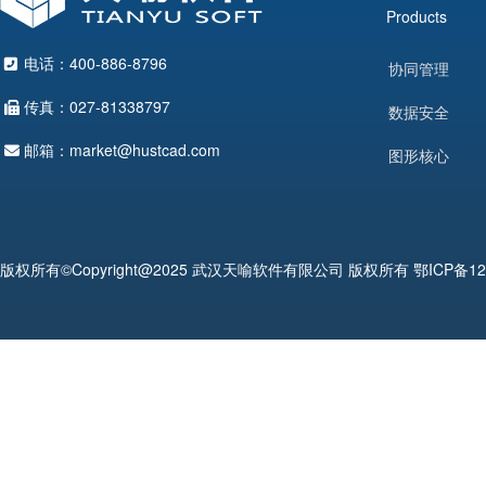
Products
电话：400-886-8796
协同管理
传真：027-81338797
数据安全
邮箱：market@hustcad.com
图形核心
版权所有©Copyright@2025 武汉天喻软件有限公司 版权所有
鄂ICP备12