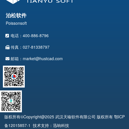
泊松软件
Poissonsoft
电话：400-886-8796
传真：027-81338797
邮箱：market@hustcad.com
版权所有©Copyright@2025 武汉天喻软件有限公司 版权所有
鄂ICP
备12015857-1
技术支持：迅响科技