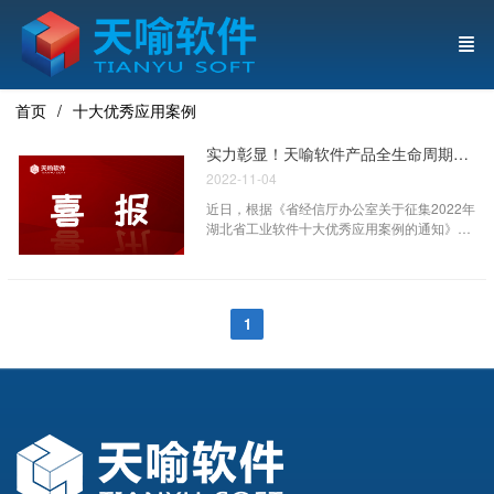
首页
十大优秀应用案例
实力彰显！天喻软件产品全生命周期管理系统IntePLM入选“2022年湖北省工业软件十大优秀应用案例”
2022-11-04
近日，根据《省经信厅办公室关于征集2022年
湖北省工业软件十大优秀应用案例的通知》
（鄂经信办函[2022]72号）要求，经企业自主
申报、市州推荐、专家评审和专题会研究，湖
北省经济和信息化厅公示了《2022年湖北省工
业软件十大优秀应用案例》。天喻软件国产可
1
替代产品全生命周期管理（PLM）平台成功入
选2022年湖北省工业软件十大优秀应用案例。