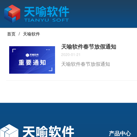
首页
天喻软件
天喻软件春节放假通知
2020-01-21
天喻软件春节放假通知
产品中心