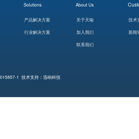
Cust
Solutions
About Us
产品解决方案
关于天喻
技术
行业解决方案
加入我们
新闻
联系我们
015857-1
技术支持：迅响科技