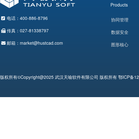
Products
电话：400-886-8796
协同管理
传真：027-81338797
数据安全
邮箱：market@hustcad.com
图形核心
版权所有©Copyright@2025 武汉天喻软件有限公司 版权所有
鄂ICP备12