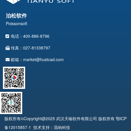
泊松软件
Poissonsoft
电话：400-886-8796
传真：027-81338797
邮箱：market@hustcad.com
版权所有©Copyright@2025 武汉天喻软件有限公司 版权所有
鄂ICP
备12015857-1
技术支持：迅响科技