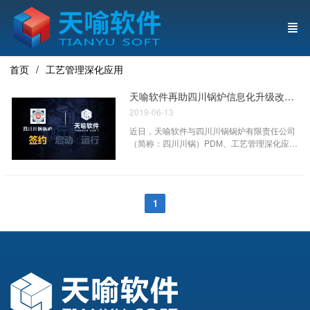
首页
工艺管理深化应用
天喻软件再助四川锅炉信息化升级改造提质增效
2019-06-13
近日，天喻软件与四川川锅锅炉有限责任公司
（简称：四川川锅）PDM、工艺管理深化应用
项目顺利签约。
1