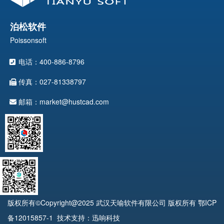
泊松软件
Poissonsoft
电话：400-886-8796
传真：027-81338797
邮箱：market@hustcad.com
版权所有©Copyright@2025 武汉天喻软件有限公司 版权所有
鄂ICP
备12015857-1
技术支持：迅响科技