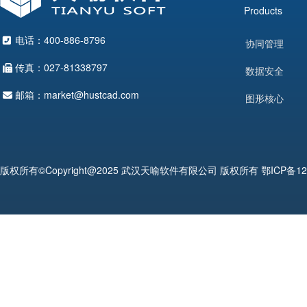
Products
电话：400-886-8796
协同管理
传真：027-81338797
数据安全
邮箱：market@hustcad.com
图形核心
版权所有©Copyright@2025 武汉天喻软件有限公司 版权所有
鄂ICP备12