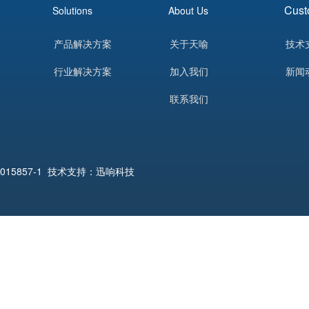
Cust
Solutions
About Us
产品解决方案
关于天喻
技术
行业解决方案
加入我们
新闻
联系我们
015857-1
技术支持：迅响科技