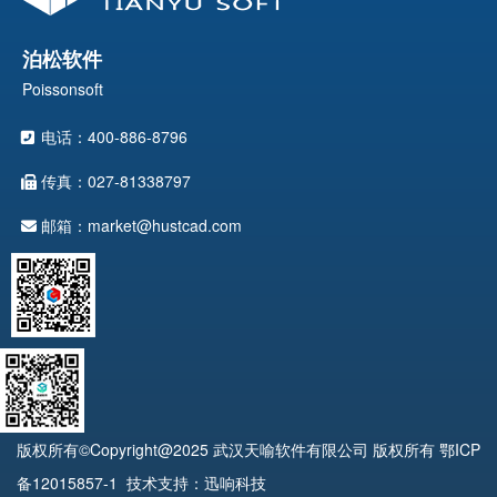
泊松软件
Poissonsoft
电话：400-886-8796
传真：027-81338797
邮箱：market@hustcad.com
版权所有©Copyright@2025 武汉天喻软件有限公司 版权所有
鄂ICP
备12015857-1
技术支持：迅响科技