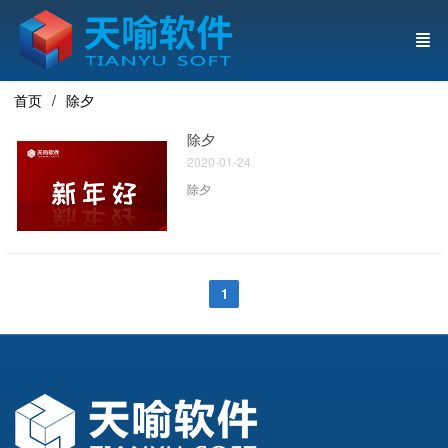
首页
除夕
除夕
2020-01-24
除夕
1