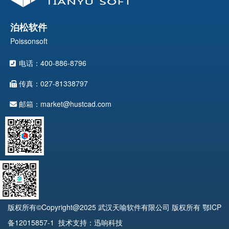
泊松软件
Poissonsoft
电话：400-886-8796
传真：027-81338797
邮箱：market@hustcad.com
版权所有©Copyright@2025 武汉天喻软件有限公司 版权所有
鄂ICP
备12015857-1
技术支持：迅响科技