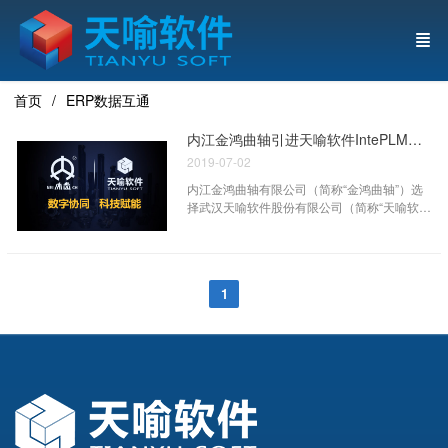
首页
ERP数据互通
内江金鸿曲轴引进天喻软件IntePLM构建信息管理平台
2019-07-02
内江金鸿曲轴有限公司（简称“金鸿曲轴”）选
择武汉天喻软件股份有限公司（简称“天喻软
件”）的产品全生命周期管理系统IntePLM
1