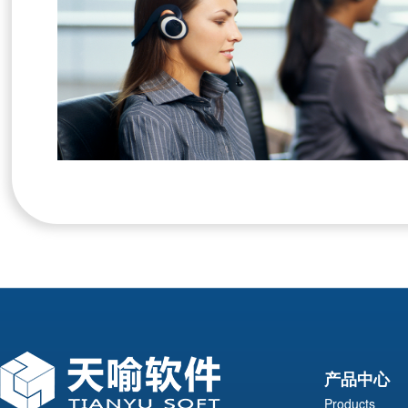
产品中心
Products