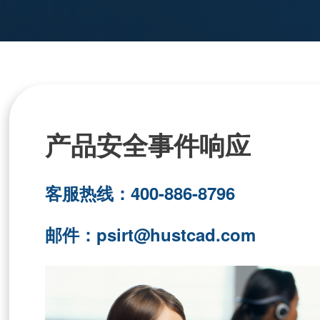
产品安全事件响应
客服热线：400-886-8796
邮件：psirt@hustcad.com