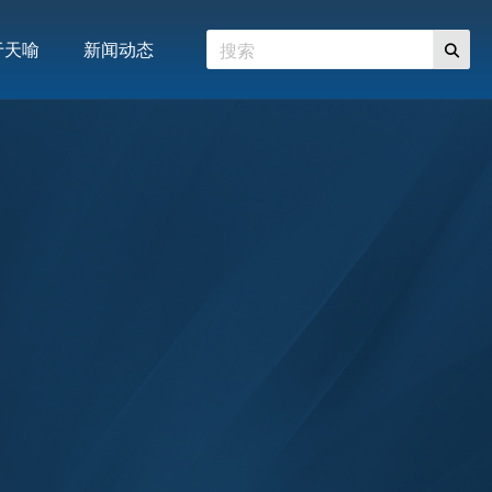
于天喻
新闻动态