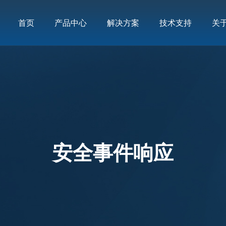
首页
产品中心
解决方案
技术支持
关
安全事件响应