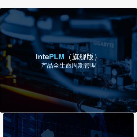
Inte
KEY
数据安全