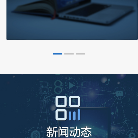
项目研发管理