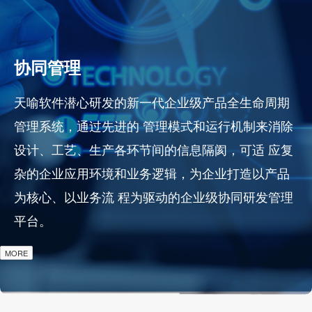
数据安全
天喻软件潜心研发的新一代企业级产品全生命周期
管理系统，通过先进的 管理模式和运行机制来消除
设计、工艺、生产各环节间的信息隔阂，可适 应复
杂的企业应用环境和业务逻辑，为企业打造以产品
为核心、以业务流 程为驱动的企业级协同研发管理
平台。
MORE