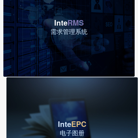
Inte
TSP
商业秘密保护
Inte
RPM