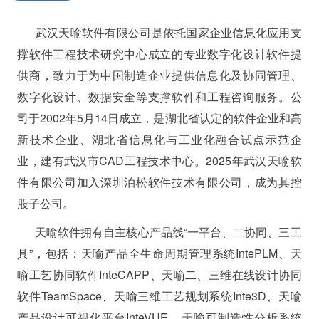
公司介绍
荣誉资质
公司历程
武汉天喻软件有限公司是依托国家企业信息化应用支
撑软件工程技术研究中心成立的专业数字化设计软件提
供商，致力于为中国制造企业提供信息化及协同管理、
数字化设计、数据安全等支撑软件和工程咨询服务。公
司于2002年5月14日成立，是湖北省认定的软件企业和高
新技术企业、湖北省信息化与工业化融合试点示范企
业，建有武汉市CAD工程技术中心。2025年武汉天喻软
件有限公司加入深圳泊松软件技术有限公司，成为其控
股子公司。
天喻软件拥有自主核心产品线“一平台、二协同、三工
具”，包括：天喻产品全生命周期管理系统IntePLM、天
喻工艺协同软件InteCAPP、天喻二、三维在线设计协同
软件TeamSpace、天喻三维工艺规划系统Inte3D、天喻