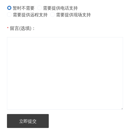
暂时不需要
需要提供电话支持
需要提供远程支持
需要提供现场支持
留言(选填)：
立即提交