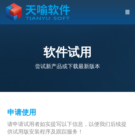
软件试用
尝试新产品或下载最新版本
申请使用
请申请试用者如实提写以下信息，以便我们后续提
供试用版安装程序及跟踪服务！