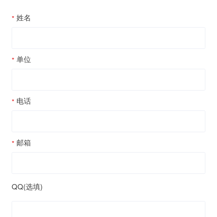
姓名
单位
电话
邮箱
QQ(选填)