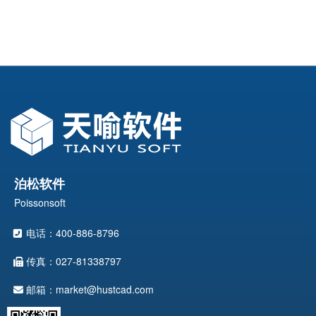
泊松软件
Poissonsoft
电话：400-886-8796
传真：027-81338797
邮箱：market@hustcad.com