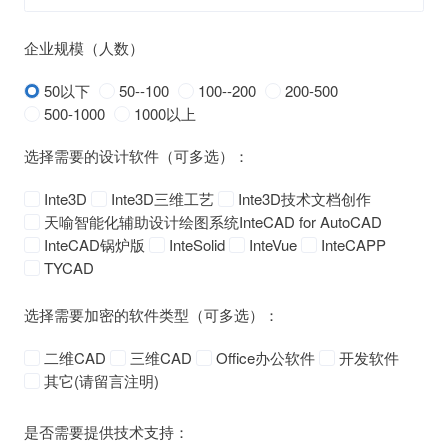
企业规模（人数）
50以下
50--100
100--200
200-500
500-1000
1000以上
选择需要的设计软件（可多选）：
Inte3D
Inte3D三维工艺
Inte3D技术文档创作
天喻智能化辅助设计绘图系统InteCAD for AutoCAD
InteCAD锅炉版
InteSolid
InteVue
InteCAPP
TYCAD
选择需要加密的软件类型（可多选）：
二维CAD
三维CAD
Office办公软件
开发软件
其它(请留言注明)
是否需要提供技术支持：