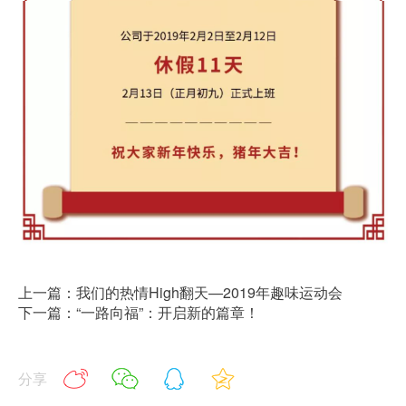
上一篇：我们的热情High翻天—2019年趣味运动会
下一篇：“一路向福”：开启新的篇章！
分享