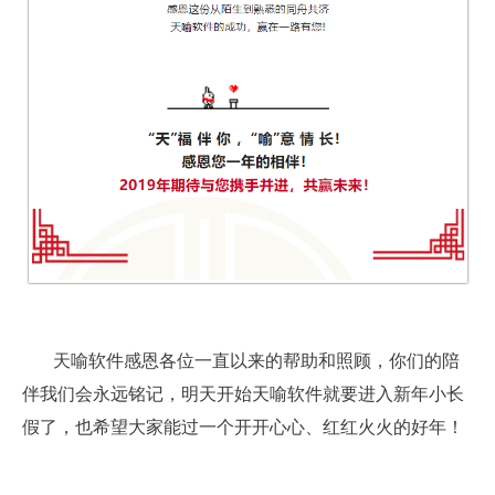
天喻软件感恩各位一直以来的帮助和照顾，你们的陪
伴我们会永远铭记，明天开始天喻软件就要进入新年小长
假了，也希望大家能过一个开开心心、红红火火的好年！