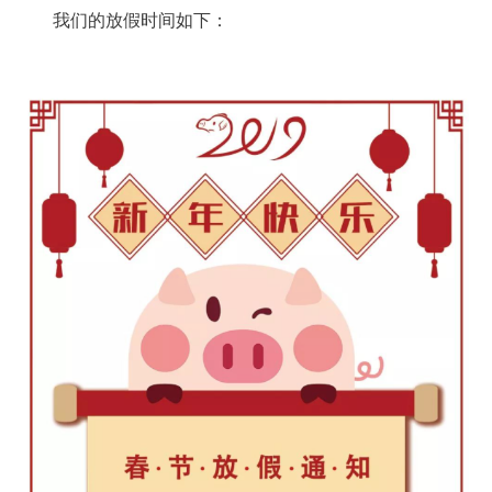
我们的放假时间如下：