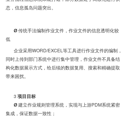
态，信息孤岛问题突出。
Ø
传统手法编制作业文件，作业文件的信息透明化较
低
企业采用WORD/EXCEL等工具进行作业文件的编制，
同时上传到部门系统中进行集中管理，作业文件不具备结
构化数据展示方式，给后续的数据复用、搜索和精确提取
带来困扰。
3
项目目标
Ø
建立作业规则管理系统，实现与上游PDM系统紧密
集成，保证数据一致性；