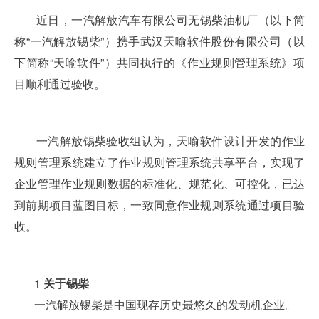
近日，一汽解放汽车有限公司无锡柴油机厂（以下简
称
“一汽解放锡柴”）携
手武汉天喻软件股份有限公司（以
下简称“天喻软件”）共同执行的《作业规则管理系统》项
目顺利通过验收。
一汽解放锡柴验收组认为，天喻软件设计开发的作业
规则管理系统建立了作业规则管理系统共享平台，实现了
企业管理作业规则数据的标准化、规范化、可控化，已达
到前期项目蓝图目标，一致同意作业规则系统通过项目验
收。
1
关于锡柴
一汽解放锡柴是中国现存历史最悠久的发动机企业。