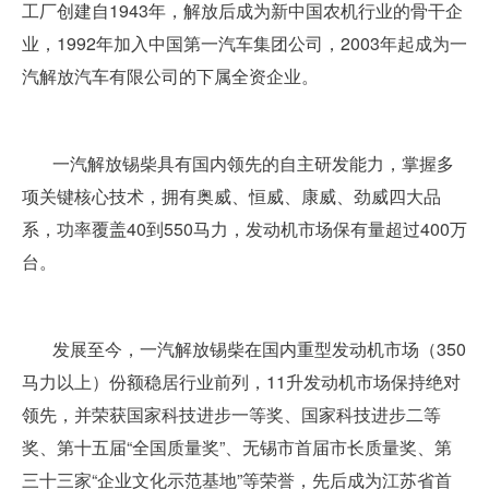
工厂创建自1943年，解放后成为新中国农机行业的骨干企
业，1992年加入中国第一汽车集团公司，2003年起成为一
汽解放汽车有限公司的下属全资企业。
一汽解放锡柴具有国内领先的自主研发能力，掌握多
项关键核心技术，拥有奥威、恒威、康威、劲威四大品
系，功率覆盖40到550马力，发动机市场保有量超过400万
台。
发展至今，一汽解放锡柴在国内重型发动机市场（350
马力以上）份额稳居行业前列，11升发动机市场保持绝对
领先，并荣获国家科技进步一等奖、国家科技进步二等
奖、第十五届“全国质量奖”、无锡市首届市长质量奖、第
三十三家“企业文化示范基地”等荣誉，先后成为江苏省首