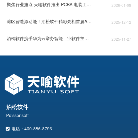
聚焦行业痛点 天喻软件推出 PCBA 电装工艺 AI 解决方案
2026-01-08
湾区智造添动能！泊松软件精彩亮相首届AIE博览会
2025-12-12
泊松软件携手华为云举办智能工业软件主题论坛，头部企业共话智能工业破局之道
2025-11-27
泊松软件
Poissonsoft
电话：400-886-8796