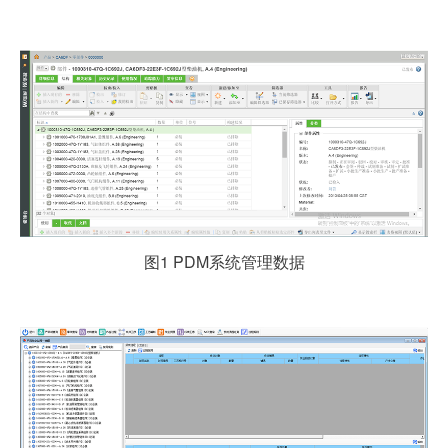
图1 PDM系统管理数据