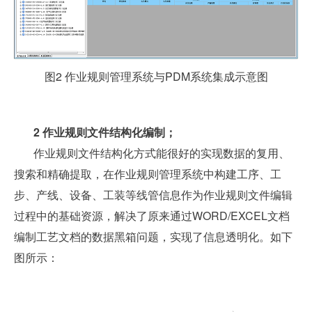
图2 作业规则管理系统与PDM系统集成示意图
2
作业规则文件结构化编制；
作业规则文件结构化方式能很好的实现数据的复用、
搜索和精确提取，在作业规则管理系统中构建工序、工
步、产线、设备、工装等线管信息作为作业规则文件编辑
过程中的基础资源，解决了原来通过WORD/EXCEL文档
编制工艺文档的数据黑箱问题，实现了信息透明化。如下
图所示：