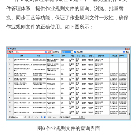
件管理体系，提供作业规则文件的查询、浏览、批量替
换、同步工艺等功能，保证了作业规则文件一致性，确保
作业规则文件的正确使用。如下图所示：
图6 作业规则文件的查询界面