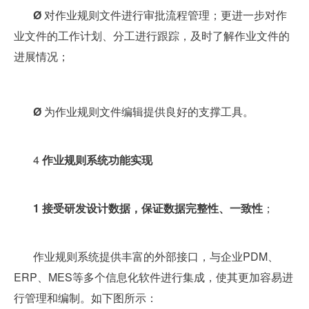
Ø
对作业规则文件进行审批流程管理；更进一步对作
业文件的工作计划、分工进行跟踪，及时了解作业文件的
进展情况；
Ø
为作业规则文件编辑提供良好的支撑工具。
4
作业规则系统功能实现
1
接受研发设计数据，保证数据完整性、一致性
；
作业规则系统提供丰富的外部接口，与企业PDM、
ERP、MES等多个信息化软件进行集成，使其更加容易进
行管理和编制。如下图所示：