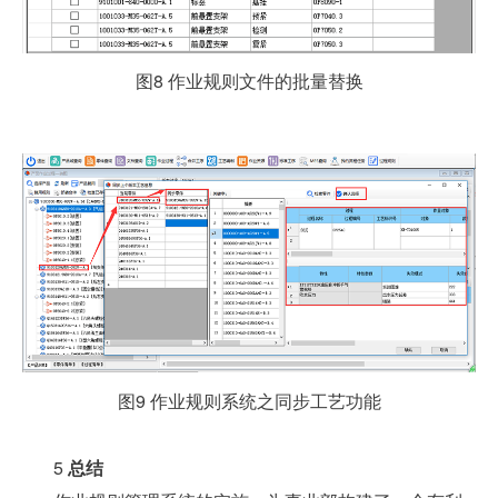
图8 作业规则文件的批量替换
图9 作业规则系统之同步工艺功能
5
总结