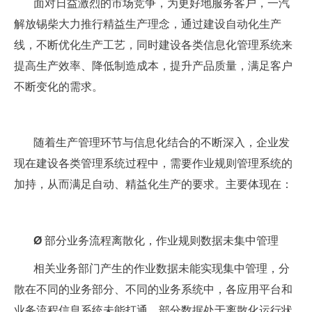
面对日益激烈的市场竞争，为更好地服务客户，一汽
解放锡柴大力推行精益生产理念，通过建设自动化生产
线，不断优化生产工艺，同时建设各类信息化管理系统来
提高生产效率、降低制造成本，提升产品质量，满足客户
不断变化的需求。
随着生产管理环节与信息化结合的不断深入，企业发
现在建设各类管理系统过程中，需要作业规则管理系统的
加持，从而满足自动、精益化生产的要求。主要体现在：
Ø
部分业务流程离散化，作业规则数据未集中管理
相关业务部门产生的作业数据未能实现集中管理，分
散在不同的业务部分、不同的业务系统中，各应用平台和
业务流程信息系统未能打通，部分数据处于离散化运行状