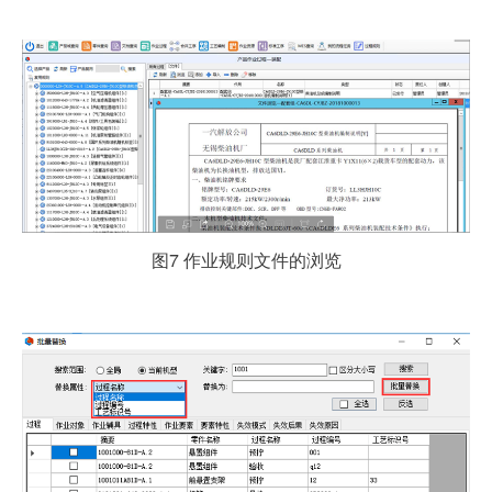
图7 作业规则文件的浏览