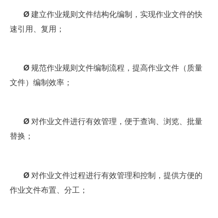
Ø
建立作业规则文件结构化编制，实现作业文件的快
速引用、复用；
Ø
规范作业规则文件编制流程，提高作业文件（质量
文件）编制效率；
Ø
对作业文件进行有效管理，便于查询、浏览、批量
替换；
Ø
对作业文件过程进行有效管理和控制，提供方便的
作业文件布置、分工；