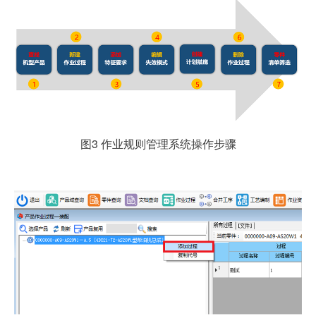
图3 作业规则管理系统操作步骤