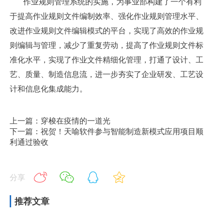
作业规则管理系统的实施，为事业部构建了一个有利
于提高作业规则文件编制效率、强化作业规则管理水平、
改进作业规则文件编辑模式的平台，实现了高效的作业规
则编辑与管理，减少了重复劳动，提高了作业规则文件标
准化水平，实现了作业文件精细化管理，打通了设计、工
艺、质量、制造信息流，进一步夯实了企业研发、工艺设
计和信息化集成能力。
上一篇：穿梭在疫情的一道光
下一篇：祝贺！天喻软件参与智能制造新模式应用项目顺
利通过验收
分享
推荐文章