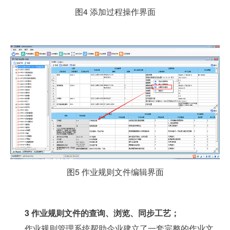
图4 添加过程操作界面
图5 作业规则文件编辑界面
3
作业规则文件的查询、浏览、同步工艺；
作业规则管理系统帮助企业建立了一套完整的作业文