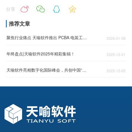
分享
推荐文章
聚焦行业痛点 天喻软件推出 PCBA 电装工艺 AI 解决方案
2026-01-08
年终盘点|天喻软件2025年精彩集锦！
2025-12-31
天喻软件亮相数字化国际峰会，共创中国“智”造时代产品创新变革之道！
2025-12-05