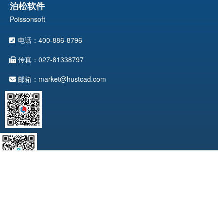
泊松软件
Poissonsoft
电话：400-886-8796
传真：027-81338797
邮箱：market@hustcad.com
版权所有©Copyright@2025 武汉天喻软件有限公司 版权所有
鄂ICP
备12015857-1
技术支持：迅响科技