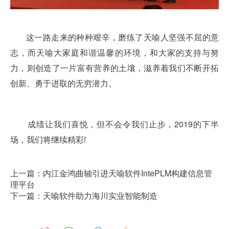
这一路走来的种种艰辛，磨练了天喻人坚强不屈的意
志，而天喻大家庭和谐温馨的环境，和大家的支持与努
力，则创造了一片富有营养的土壤，滋养着我们不断开拓
创新、勇于进取的无穷潜力。
成绩让我们喜悦，但不会令我们止步，2019的下半
场，我们将继
续精彩!
上一篇：内江金鸿曲轴引进天喻软件IntePLM构建信息管
理平台
下一篇：天喻软件助力海川实业智能制造