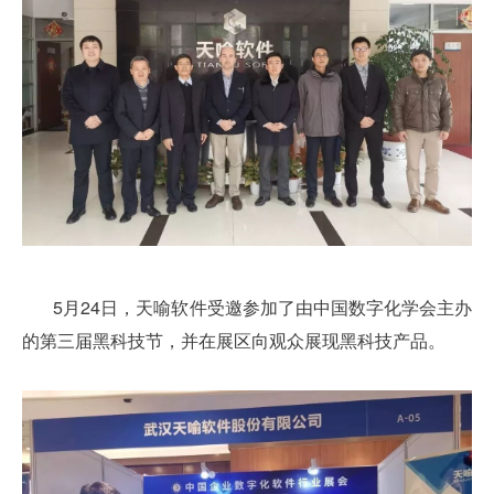
5月24日，天喻软件受邀参加了由中国数字化学会主办
的第三届黑科技节，并在展区向观众展现黑科技产品。