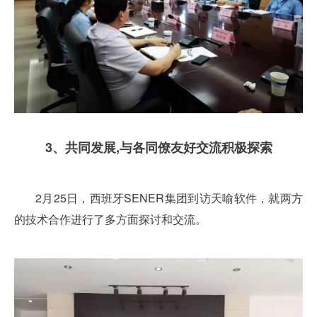
3、共同发展,
与各同僚友好交流积极探索
2月25日，西班牙SENER集团到访天喻软件，就两方
的技术合作进行了多方面探讨和交流。