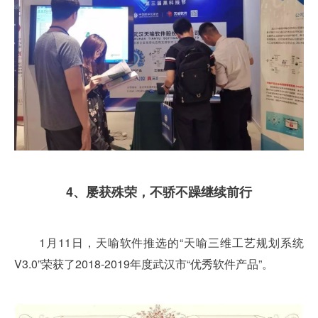
4、屡获殊荣，
不骄不躁继续前行
1月11日，天喻软件推选的“天喻三维工艺规划系统
V3.0”荣获了2018-2019年度武汉市“优秀软件产品”。