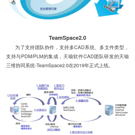
TeamSpace2.0
为了支持团队协作，支持多CAD系统、多文件类型，
支持与PDM/PLM的集成
，天喻软件CAD团队研发的
天喻
三维协同系统-TeamSpace2.0在2019年正式上线。