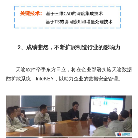
2、成绩斐然，
不断扩展制造行业的影响力
天喻软件牵手东方日立，将在企业部署实施天喻数据
防扩散系统—InteKEY，以助力企业的数据安全管理。