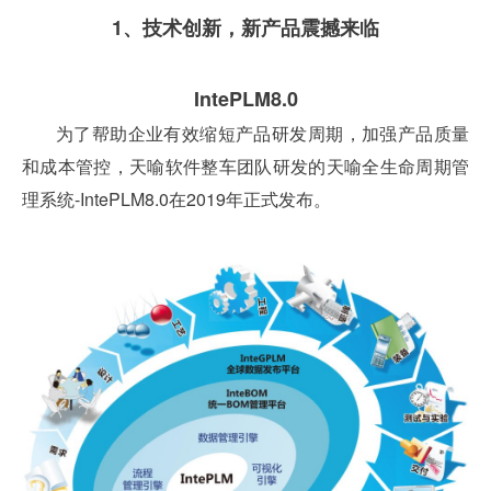
1、技术创新，
新产品震撼来临
IntePLM8.0
为了帮助企业有效缩短产品研发周期，加强产品质量
和成本管控，
天喻软件整车团队研发的天喻全生命周期管
理系统-IntePLM8.0在2019年正式发布。