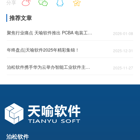
分享
推荐文章
聚焦行业痛点 天喻软件推出 PCBA 电装工艺 AI 解决方案
2026-01-08
年终盘点|天喻软件2025年精彩集锦！
2025-12-31
泊松软件携手华为云举办智能工业软件主题论坛，头部企业共话智能工业破局之道
2025-11-27
泊松软件