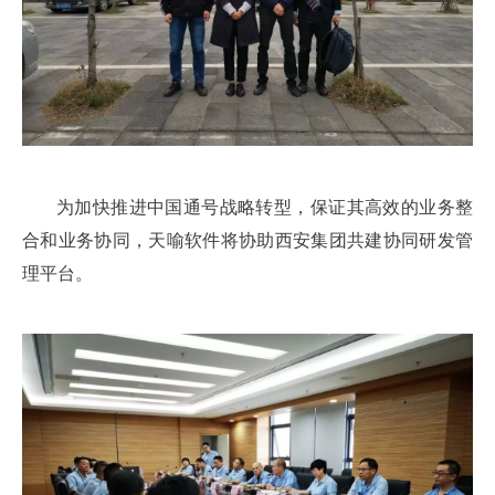
为加快推进中国通号战略转型，保证其高效的业务整
合和业务协同，天喻软件将协助西安集团共建协同研发管
理平台。