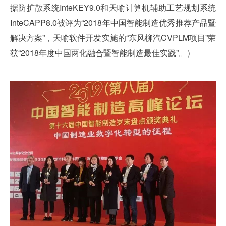
据防扩散系统InteKEY9.0和天喻计算机辅助工艺规划系统
InteCAPP8.0被评为“2018年中国智能制造优秀推荐产品暨
解决方案”，天喻软件开发实施的“东风柳汽CVPLM项目”荣
获“2018年度中国两化融合暨智能制造最佳实践”。）