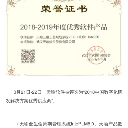
3月21日-22日，天喻软件被评选为“2018中国数字化研
发解决方案优秀供应商”。
（天喻全生命周期管理系统IntePLM8.0、天喻产品数