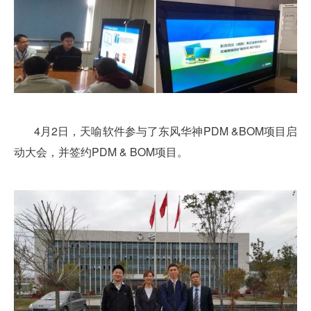
4月2日，天喻软件参与了东风华神PDM &BOM项目启
动大会，并签约PDM & BOM项目。