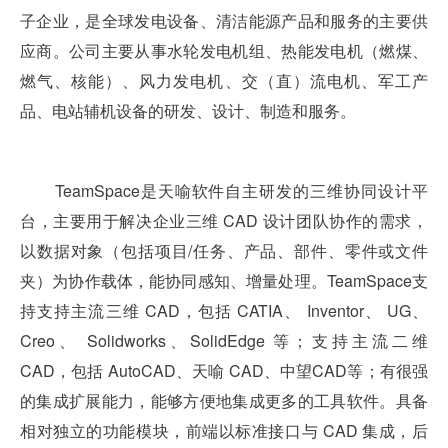
子企业，是全球发电设备、清洁能源产品和服务的主要供
应商。公司主要从事水轮发电机组、热能发电机（燃煤、
燃气、核能）、风力发电机、交（直）流电机、军工产
品、电站辅机设备的研发、设计、制造和服务。
TeamSpace是天喻软件自主研发的三维协同设计平
台，主要用于解决企业三维 CAD 设计团队协作的需求，
以数据对象（包括项目/任务、产品、部件、零件或文件
夹）为协作载体，能协同感知、增量处理。TeamSpace支
持支持主流三维 CAD，包括 CATIA、 Inventor、 UG、
Creo、 Solidworks、SolidEdge 等；支持主流二维
CAD，包括 AutoCAD、天喻 CAD、中望CAD等；有很强
的集成扩展能力，能够方便地集成更多的工具软件。具备
相对独立的功能模块，前端以标准接口与 CAD 集成，后