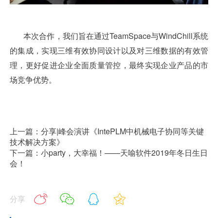
本次合作，我们旨在通过TeamSpace与WindChill系统
的集成，实现三维有效协同设计以及对三维数据的有效管
理，更好促进企业全面质量管控，最终实现企业产品的市
场竞争优势。
上一篇：分享|峰会演讲《IntePLM中机械电子协同等关键
技术解决方案》
下一篇：小party，大幸福！——天喻软件2019年冬日生日
会！
分享