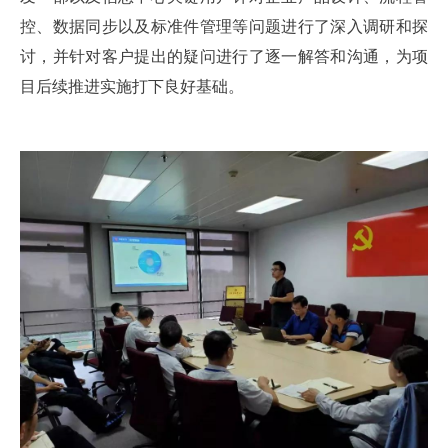
控、数据同步以及标准件管理等问题进行了深入调研和探
讨，并针对客户提出的疑问进行了逐一解答和沟通，为项
目后续推进实施打下良好基础。