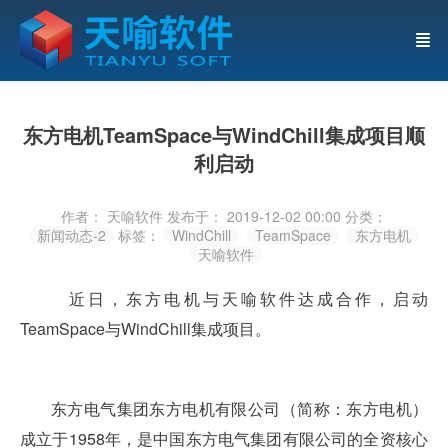
东方电机TeamSpace与WindChill集成项目顺
利启动
作者： 天喻软件
发布于： 2019-12-02 00:00
分类：
新闻动态-2
标签：
WindChill
TeamSpace
东方电机
天喻软件
近日，东方电机与天喻软件达成合作，启动
TeamSpace与WindChill集成项目。
东方电气集团东方电机有限公司（简称：东方电机）
成立于1958年，是中国东方电气集团有限公司的全资核心