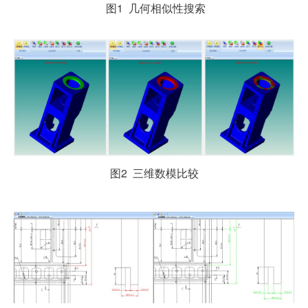
图1 几何相似性搜索
图2 三维数模比较