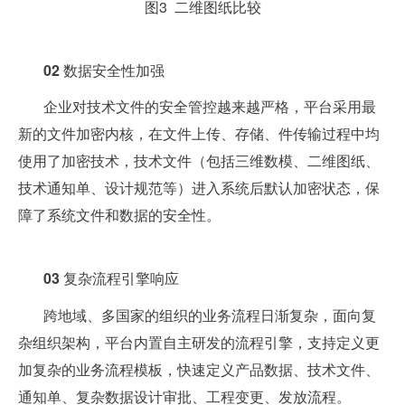
图3 二维图纸比较
02
数据安全性加强
企业对技术文件的安全管控越来越严格，平台采用最
新的文件加密内核，在文件上传、存储、件传输过程中均
使用了加密技术，技术文件（包括三维数模、二维图纸、
技术通知单、设计规范等）进入系统后默认加密状态，保
障了系统文件和数据的安全性。
03
复杂流程引擎响应
跨地域、多国家的组织的业务流程日渐复杂，面向复
杂组织架构，平台内置自主研发的流程引擎，支持定义更
加复杂的业务流程模板，快速定义产品数据、技术文件、
通知单、复杂数据设计审批、工程变更、发放流程。