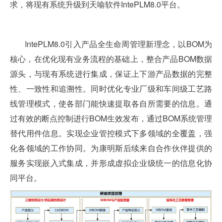
求，将现有系统升级到天喻软件IntePLM8.0平台。
IntePLM8.0引入产品全生命周管理新理念，以BOM为
核心，在优化现有业务流程的基础上，整合产品BOM数据
源头，与现有系统进行集成，保证上下游产品数据的完整
性、一致性和追溯性。同时优化专业厂级和车间级工艺路
线管理模式，使各部门能快速提取各自所需要的信息。通
过有效的断点控制进行BOM生效发布，通过BOM系统管理
替代用件信息。实现企业管控模式下多领域的全覆盖，强
化各领域的工作协同。为康明斯后续来自合作伙伴提供的
服务实现嵌入式集成，并形成虚拟企业级统一的信息化协
同平台。