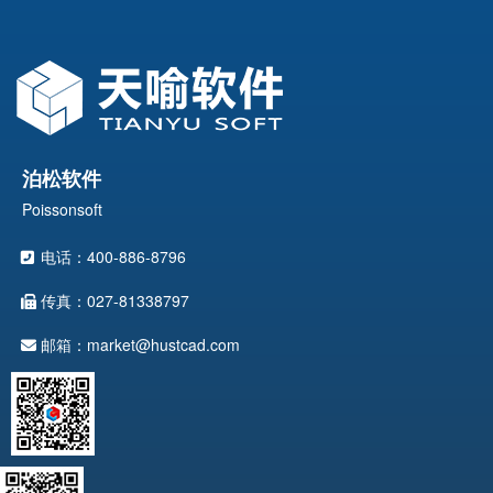
泊松软件
Poissonsoft
电话：400-886-8796
传真：027-81338797
邮箱：market@hustcad.com