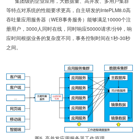
集团级的企业应用，大数据量、高并发、多用户集群
等特点对系统的性能要求更高，自主研发的IntePLM8.0高
吞吐量应用服务器（WEB事务服务）能够满足10000个注
册用户，3000人同时在线，同时响应50000请求/分钟，响
应时间根据业务的复杂度不同，事务控制时间在1秒-30秒
之间。
图5 高并发应用服务器工作原理