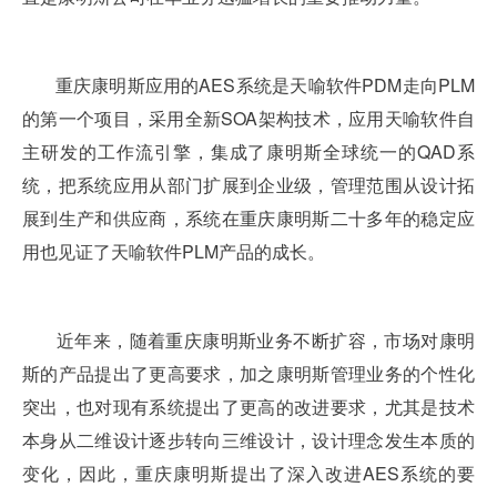
重庆康明斯应用的AES系统是天喻软件PDM走向PLM
的第一个项目，采用全新SOA架构技术，应用天喻软件自
主研发的工作流引擎，集成了康明斯全球统一的QAD系
统，把系统应用从部门扩展到企业级，管理范围从设计拓
展到生产和供应商，系统在重庆康明斯二十多年的稳定应
用也见证了天喻软件PLM产品的成长。
近年来，随着重庆康明斯业务不断扩容，市场对康明
斯的产品提出了更高要求，加之康明斯管理业务的个性化
突出，也对现有系统提出了更高的改进要求，尤其是技术
本身从二维设计逐步转向三维设计，设计理念发生本质的
变化，因此，重庆康明斯提出了深入改进AES系统的要