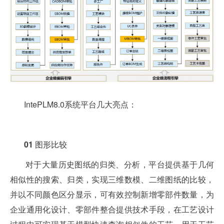
IntePLM8.0系统平台几大亮点：
01
图形比较
对于大量历史图纸的归类、分析，平台提供基于几何
相似性的搜索、归类，实现三维数模、二维图纸的比较，
并以不同颜色区分显示，可有效控制新增零部件数量，为
企业通用化设计、零部件整合提供技术手段，在工艺设计