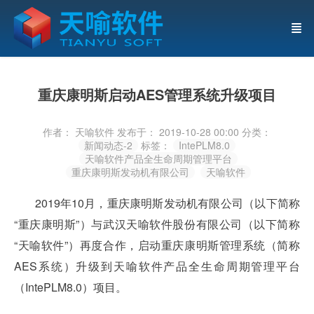
重庆康明斯启动AES管理系统升级项目
作者： 天喻软件
发布于： 2019-10-28 00:00
分类：
新闻动态-2
标签：
IntePLM8.0
天喻软件产品全生命周期管理平台
重庆康明斯发动机有限公司
天喻软件
2019年10月，重庆康明斯发动机有限公司（以下简称
“重庆康明斯”）与武汉天喻软件股份有
限公司（以下简称
“天喻软件”）再度合作，启动重庆康明斯管理系统（简称
AES系统）升
级到天喻软件产品全生命周期管理平台
（IntePLM8.0）项目。