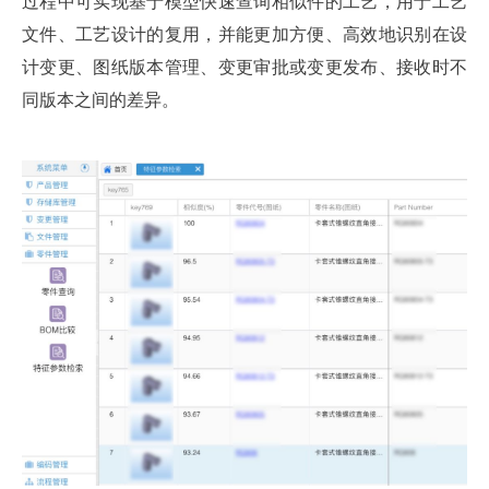
过程中可实现基于模型快速查询相似件的工艺，用于工艺
文件、工艺设计的复用，并能更加方便、高效地识别在设
计变更、图纸版本管理、变更审批或变更发布、接收时不
同版本之间的差异。