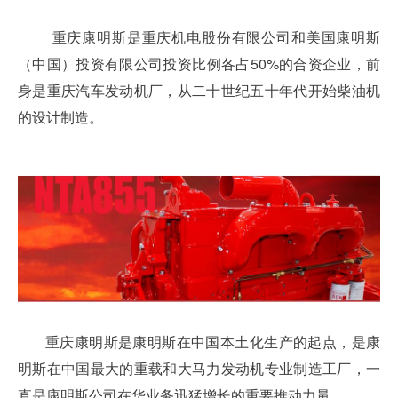
重庆康明斯是重庆机电股份有限公司和美国康明斯
（中国）投资有限公司投资比例各占50%的合资企业，前
身是重庆汽车发动机厂，从二十世纪五十年代开始柴油机
的设计制造。
重庆康明斯是康明斯在中国本土化生产的起点，是康
明斯在中国最大的重载和大马力发动机专业制造工厂，一
直是康明斯公司在华业务迅猛增长的重要推动力量。