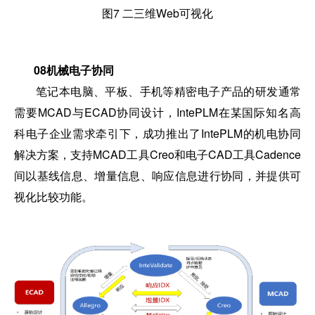
图7 二三维Web可视化
08
机械电子协同
笔记本电脑、平板、手机等精密电子产品的研发通常
需要MCAD与ECAD协同设计，IntePLM在某国际知名高
科电子企业需求牵引下，成功推出了IntePLM的机电协同
解决方案，支持MCAD工具Creo和电子CAD工具Cadence
间以基线信息、增量信息、响应信息进行协同，并提供可
视化比较功能。