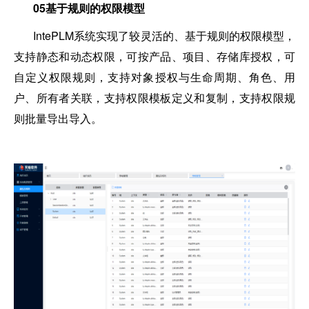
05
基于规则的权限模型
IntePLM系统实现了较灵活的、基于规则的权限模型，
支持静态和动态权限，可按产品、项目、存储库授权，可
自定义权限规则，支持对象授权与生命周期、角色、用
户、所有者关联，支持权限模板定义和复制，支持权限规
则批量导出导入。