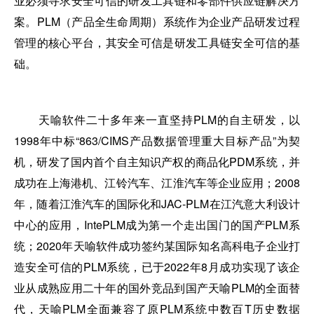
业必须寻求安全可信的研发工具链和零部件供应链解决方
案。PLM（产品全生命周期）系统作为企业产品研发过程
管理的核心平台，其安全可信是研发工具链安全可信的基
础。
天喻软件二十多年来一直坚持PLM的自主研发，以
1998年中标“863/CIMS产品数据管理重大目标产品”为契
机，研发了国内首个自主知识产权的商品化PDM系统，并
成功在上海港机、江铃汽车、江淮汽车等企业应用；2008
年，随着江淮汽车的国际化和JAC-PLM在江汽意大利设计
中心的应用，IntePLM成为第一个走出国门的国产PLM系
统；2020年天喻软件成功签约某国际知名高科电子企业打
造安全可信的PLM系统，已于2022年8月成功实现了该企
业从成熟应用二十年的国外竞品到国产天喻PLM的全面替
代，天喻PLM全面兼容了原PLM系统中数百T历史数据