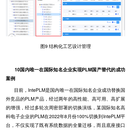
图9 结构化工艺设计管理
10
国内唯一在国际知名企业实现PLM国产替代的成功
案例
目前，IntePLM是国内唯一在国际知名企业成功替换国
外竞品的PLM产品，经过两年的高性能、高可用、高扩展
的增强，经过多轮次周密部署的切换演练，某国际知名高
科电子企业的PLM在2022年8月份100%切换到IntePLM平
台，不仅实现了既有系统数据的全量迁移，而且底座接口