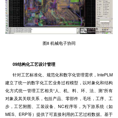
图8 机械电子协同
09
结构化工艺设计管理
针对工艺标准化、规范化和数字化管理需求，IntePLM
建立了统一的数字化工艺业务过程模型，以对象化和结构
化方式统一管理工艺相关“人、机、料、环、法、测”所有
对象及其关联关系，包括产品、零部件，毛坯，工序、工
步，工艺附图、工装设备、NC程序等，为下游系统（如
MES、ERP等）提供了可直接利用的工艺过程数据。基于