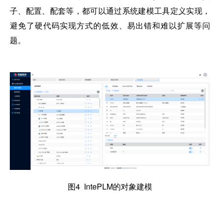
子、配置、配套等，都可以通过系统建模工具定义实现，
避免了硬代码实现方式的低效、易出错和难以扩展等问
题。
图4 IntePLM的对象建模