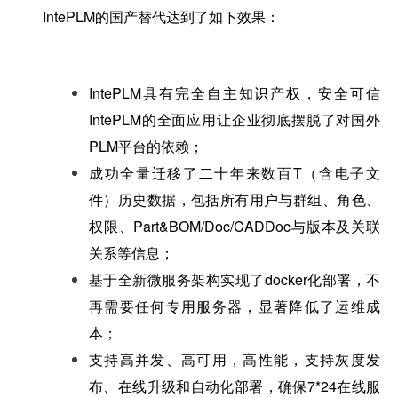
IntePLM的国产替代达到了如下效果：
IntePLM具有完全自主知识产权，安全可信
IntePLM的全面应用让企业彻底摆脱了对国外
PLM平台的依赖；
成功全量迁移了二十年来数百T（含电子文
件）历史数据，包括所有用户与群组、角色、
权限、Part&BOM/Doc/CADDoc与版本及关联
关系等信息；
基于全新微服务架构实现了docker化部署，不
再需要任何专用服务器，显著降低了运维成
本；
支持高并发、高可用，高性能，支持灰度发
布、在线升级和自动化部署，确保7*24在线服