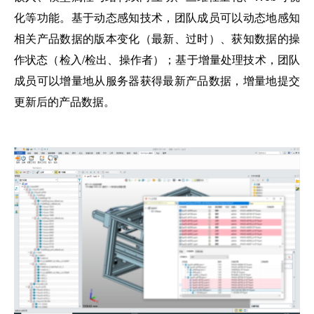
化等功能。基于动态感知技术，团队成员可以动态地感知
相关产品数据的版本变化（最新、过时）、获知数据的操
作状态（检入/检出、操作者）；基于增量处理技术，团队
成员可以增量地从服务器获得最新产品数据，增量地提交
更新后的产品数据。