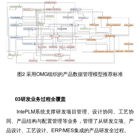
图2 采用OMG组织的产品数据管理模型推荐标准
03
研发业务过程全覆盖
IntePLM系统支撑研发项目管理、设计协同、工艺协
同、产品结构与配置管理等业务，管理了从研发立项、产
品设计、工艺设计、ERP/MES集成的产品研发全过程。