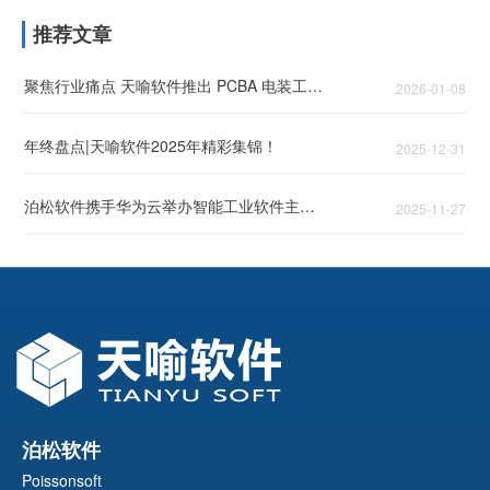
推荐文章
聚焦行业痛点 天喻软件推出 PCBA 电装工艺 AI 解决方案
2026-01-08
年终盘点|天喻软件2025年精彩集锦！
2025-12-31
泊松软件携手华为云举办智能工业软件主题论坛，头部企业共话智能工业破局之道
2025-11-27
泊松软件
Poissonsoft