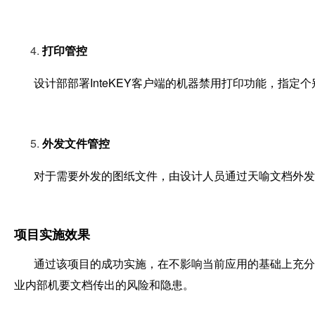
打印管控
设计部部署InteKEY客户端的机器禁用打印功能，指定
外发文件管控
对于需要外发的图纸文件，由设计人员通过天喻文档外发控制
项目实施效果
通过该项目的成功实施，在不影响当前应用的基础上充分提
业内部机要文档传出的风险和隐患。