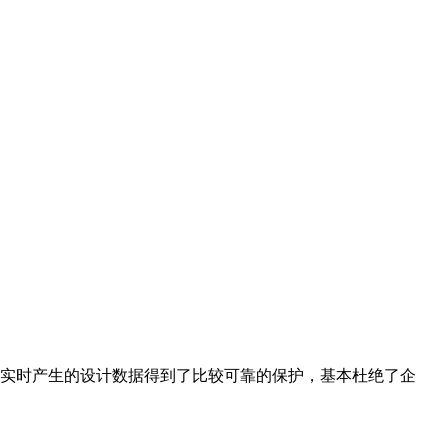
实时产生的设计数据得到了比较可靠的保护，基本杜绝了企