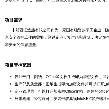
项目需求
中船西江造船有限公司作为一家国有独资的军工企业，随着
息安全管控工作的需要，经过企业反复讨论和调研，决定在企
加安全的信息壁垒。
项目管控范围
设计部门：图纸、Office等文档生成即为加密文档，可以
生产部及质量部：图纸生成即为加密文件并可以打开加密的图
企业管理层：可以打开加密的Office文档，新建的offi
外来机器：经过许可并安装部署离线InteKEY客户端