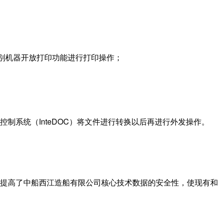
个别机器开放打印功能进行打印操作；
系统（InteDOC）将文件进行转换以后再进行外发操作。
高了中船西江造船有限公司核心技术数据的安全性，使现有和