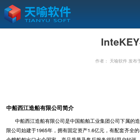
Inte
作者： 天喻软件
发布于：
中船西江造船有限公司简介
中船西江造船有限公司是中国船舶工业集团公司下属的造船
限公司始建于1965年，拥有固定资产1.6亿元，有配套齐全
余艘船舶出口七个国家，产品质量及售后服务得到用户好评