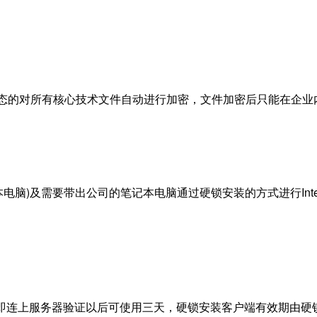
动态的对所有核心技术文件自动进行加密，文件加密后只能在企业
脑)及需要带出公司的笔记本电脑通过硬锁安装的方式进行Int
连上服务器验证以后可使用三天，硬锁安装客户端有效期由硬