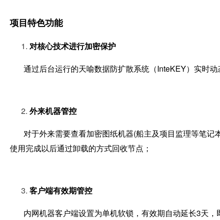
项目特色功能
对核心技术进行加密保护
通过后台运行的天喻数据防扩散系统（InteKEY）实时
外来机器管控
对于外来需要查看加密图纸机器(船主及项目监理等笔记本电
使用完成以后通过卸载的方式回收节点；
客户端有效期管控
内网机器客户端设置为单机软锁，有效期自动延长3天，即