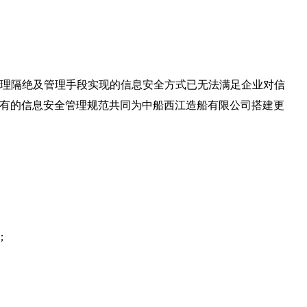
理隔绝及管理手段实现的信息安全方式已无法满足企业对信
业现有的信息安全管理规范共同为中船西江造船有限公司搭建更
；