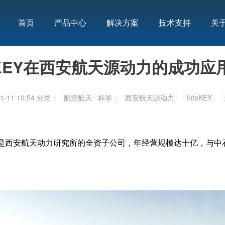
首页
产品中心
解决方案
技术支持
关
teKEY在西安航天源动力的成功应
-11 10:54
分类：
航空航天
标签：
西安航天源动力
InteKEY
是西安航天动力研究所的全资子公司，年经营规模达十亿，与中