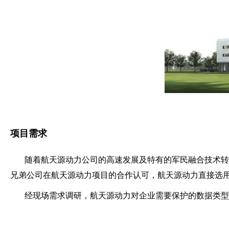
项目需求
随着航天源动力公司的高速发展及特有的军民融合技术转化
兄弟公司在航天源动力项目的合作认可，航天源动力直接选用我
经现场需求调研，航天源动力对企业需要保护的数据类型已有明