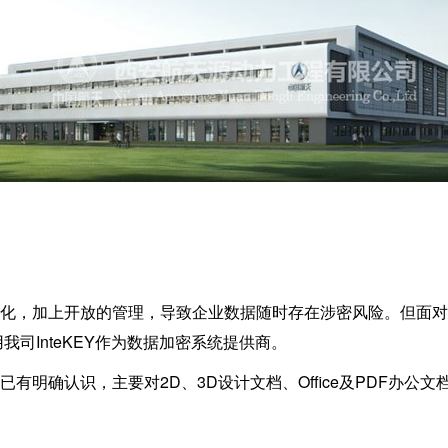
，加上开放的管理，导致企业数据随时存在涉密风险。但面对
司InteKEY作为数据加密系统提供商。
确认识，主要对2D、3D设计文档、Office及PDF办公文