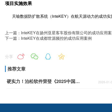
项目实施效果
天喻数据防扩散系统（InteKEY）在航天源动力的成功
上一篇：InteKEY在扬州亚星客车股份有限公司的成功应用
下一篇：InteKEY在成都世源频控的成功应用案例
分享
推荐文章
硬实力！泊松软件荣登《2025中国工业AI领军企业TOP50》！
2026-01-