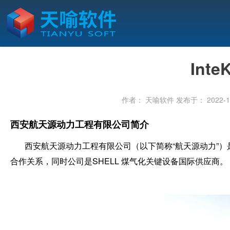
In
作者： 天喻软件
发布于： 2022-11
西安航天源动力工程有限公司简介
西安航天源动力工程有限公司（以下简称“航天源动力”）
合作关系，同时公司是SHELL 煤气化关键设备国际供应商。