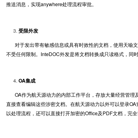
推送消息，实现anywhere处理流程审批。
受限外发
对于发出带有敏感信息或具有时效性的文档，使用天喻文档外发
不受任何限制。InteDOC外发是将文档转换成只读格式，
OA
集成
OA作为航天源动力的内部工作平台，存放大量经营管理及相关
直接查看编辑这些涉密文档。在航天源动力以外可以登录OA查看信
以处理流程，还可以直接打开加密的Office及PDF文档，