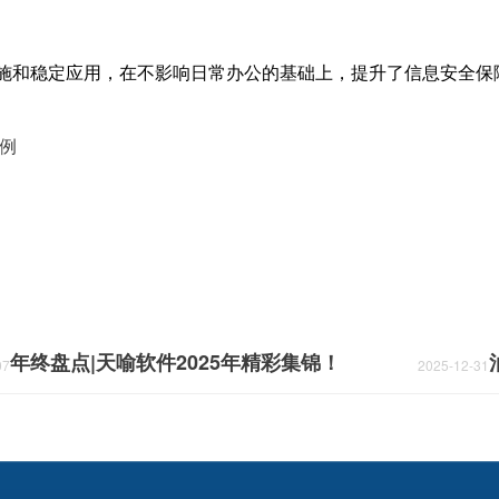
实施和稳定应用，在不影响日常办公的基础上，提升了信息安全
案例
年终盘点|天喻软件2025年精彩集锦！
07
2025-12-31