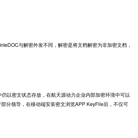
nteDOC与解密外发不同，解密是将文档解密为非加密文档，
A中仍以密文状态存放，在航天源动力企业内部加密环境中可以
分领导，在移动端安装密文浏览APP KeyFile后，不仅可