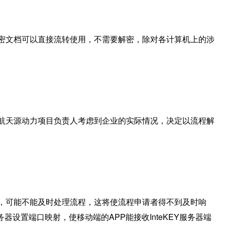
加密文档可以直接流转使用，不需要解密，除对各计算机上的涉
，航天源动力项目负责人考虑到企业的实际情况，决定以流程解
导，可能不能及时处理流程，这将使流程申请者得不到及时响
置端口映射，使移动端的APP能接收InteKEY服务器端