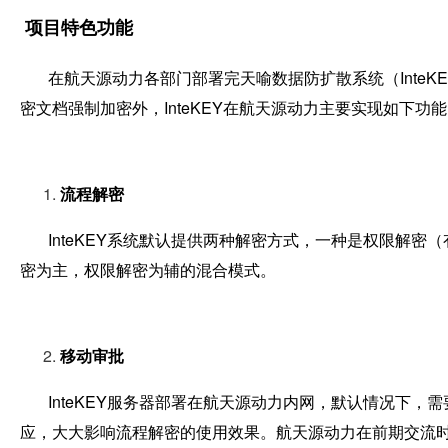
项目特色功能
在航天源动力各部门部署完天喻数据防扩散系统（InteK
密文档强制加密外，InteKEY在航天源动力主要实现如下功
流程解密
InteKEY系统默认提供两种解密方式，一种是权限解密
密为主，权限解密为辅的混合模式。
移动审批
InteKEY服务器部署在航天源动力内网，默认情况下，
应，大大影响流程解密的使用效果。航天源动力在前期交流时考