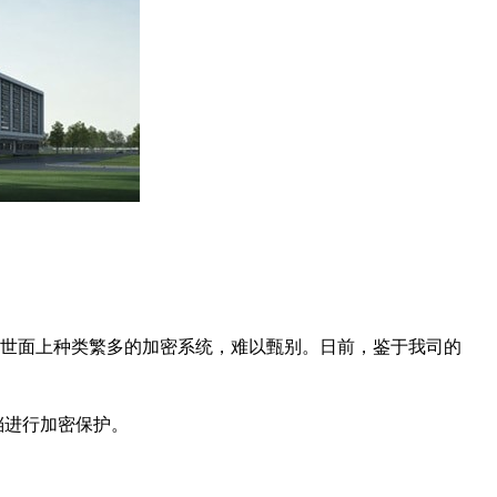
世面上种类繁多的加密系统，难以甄别。日前，鉴于我司的
档进行加密保护。