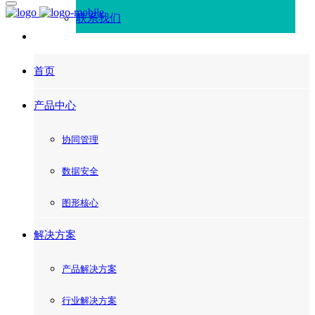
联系我们
首页
产品中心
协同管理
数据安全
图形核心
解决方案
产品解决方案
行业解决方案