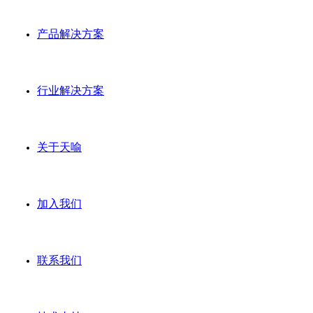
产品解决方案
行业解决方案
关于天喻
加入我们
联系我们