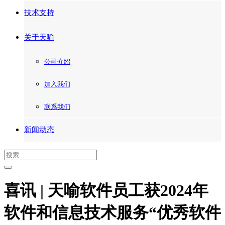
技术支持
关于天喻
公司介绍
加入我们
联系我们
新闻动态
喜讯 | 天喻软件员工获2024年
软件和信息技术服务“优秀软件