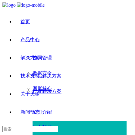
首页
产品中心
解决方案
协同管理
数据安全
技术支持
产品解决方案
图形核心
行业解决方案
关于天喻
新闻动态
公司介绍
加入我们