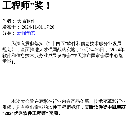
工程师”奖！
作者： 天喻软件
发布于： 2024-11-01 17:20
分类：
新闻动态
为深入贯彻落实《“ 十四五”软件和信息技术服务业发展
规划》，全面推进人才强国战略实施，10月24-26日，“2024年
软件和信息技术服务业成果发布会”在天津市国家会展中心隆
重举行。
本次大会旨在表彰在行业内有产品创新、技术变革和行业
引领，具有突出贡献的软件工程师标杆，
天喻软件梁中凯荣获
“2024优秀软件工程师” 奖项。