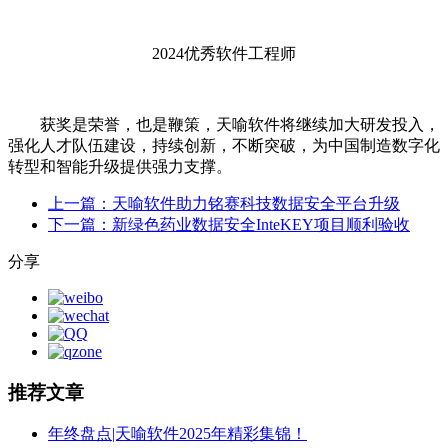
2024优秀软件工程师
获奖是荣誉，也是鞭策，天喻软件将继续加大研发投入，
强化人才队伍建设，持续创新，不断突破，为中国制造数字化
转型和智能升级提供强力支撑。
上一篇：天喻软件助力铭赛科技数据安全平台升级
下一篇：新绿色药业数据安全InteKEY项目顺利验收
分享
推荐文章
年终盘点|天喻软件2025年精彩集锦！