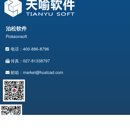
泊松软件
Poissonsoft
电话：400-886-8796
传真：027-81338797
邮箱：market@hustcad.com