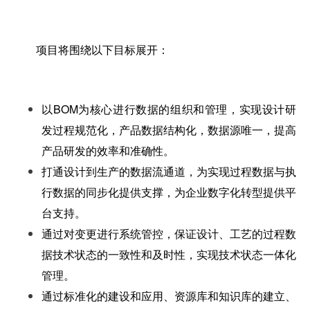
项目将围绕以下目标展开：
以BOM为核心进行数据的组织和管理，实现设计研
发过程规范化，产品数据结构化，数据源唯一，提高
产品研发的效率和准确性。
打通设计到生产的数据流通道，为实现过程数据与执
行数据的同步化提供支撑，为企业数字化转型提供平
台支持。
通过对变更进行系统管控，保证设计、工艺的过程数
据技术状态的一致性和及时性，实现技术状态一体化
管理。
通过标准化的建设和应用、资源库和知识库的建立、