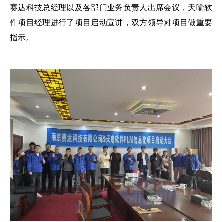
赛达科技总经理以及各部门业务负责人出席会议，天喻软
件项目经理进行了项目启动宣讲，双方领导对项目做重要
指示。