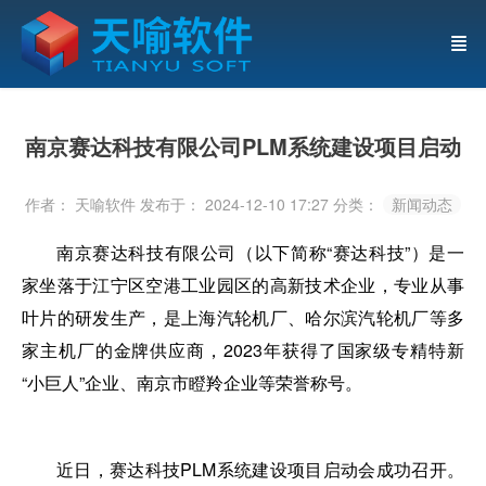
南京赛达科技有限公司PLM系统建设项目启动
作者： 天喻软件
发布于： 2024-12-10 17:27
分类：
新闻动态
南京赛达科技有限公司（以下简称“赛达科技”）是一
家坐落于江宁区空港工业园区的高新技术企业，专业从事
叶片的研发生产，是上海汽轮机厂、哈尔滨汽轮机厂等多
家主机厂的金牌供应商，2023年获得了国家级专精特新
“小巨人”企业、南京市瞪羚企业等荣誉称号。
近日，赛达科技PLM系统建设项目启动会成功召开。