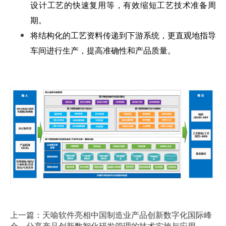
设计工艺的快速复用等，有效缩短工艺技术准备周
期。
将结构化的工艺资料传递到下游系统，更直观地指导
车间进行生产，提高准确性和产品质量。
上一篇：天喻软件亮相中国制造业产品创新数字化国际峰
会，分享产品创新数智化研发管理的技术实施与应用