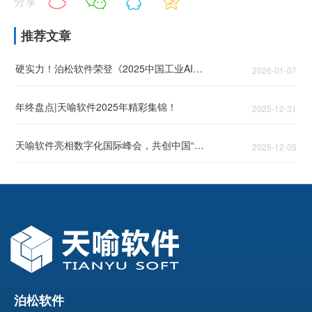
分享
推荐文章
硬实力！泊松软件荣登《2025中国工业AI领军企业TOP50》！
2026-01-07
年终盘点|天喻软件2025年精彩集锦！
2025-12-31
天喻软件亮相数字化国际峰会，共创中国“智”造时代产品创新变革之道！
2025-12-05
泊松软件