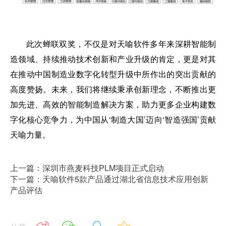
此次蝉联双奖，不仅是对天喻软件多年来深耕智能制
造领域、持续推动技术创新和产业升级的肯定，更是对其
在推动中国制造业数字化转型升级中所作出的突出贡献的
高度赞扬。未来，我们将继续秉承创新理念，不断推出更
加先进、高效的智能制造解决方案，助力更多企业构建数
字化核心竞争力，为中国从‘制造大国’迈向‘智造强国’贡献
天喻力量。
上一篇：深圳市燕麦科技PLM项目正式启动
下一篇：天喻软件5款产品通过湖北省信息技术应用创新
产品评估