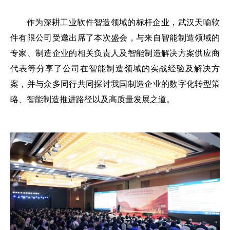
作为深耕工业软件智造领域的标杆企业，武汉天喻软
件有限公司受邀出席了本次盛会，与来自智能制造领域的
专家、制造企业的相关负责人及智能制造解决方案供应商
代表等分享了公司在智能制造领域的实战经验及解决方
案，并与众多同行共同探讨我国制造企业的数字化转型策
略、智能制造推进路径以及高质量发展之道。