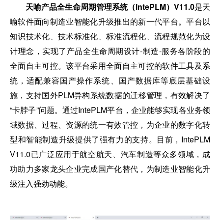
天喻产品全生命周期管理系统（IntePLM）V11.0
是天
喻软件面向制造业智能化升级推出的新一代平台。平台以
知识技术化、技术标准化、标准流程化、流程规范化为设
计理念，实现了产品全生命周期设计-制造-服务各阶段的
全面自主可控。该平台采用全面自主可控的软件工具及系
统，适配兼容国产操作系统、国产数据库等底层基础设
施，支持国外PLM异构系统数据的迁移管理，有效解决了
“卡脖子”问题。通过IntePLM平台，企业能够实现各业务领
域数据、过程、资源的统一有效管控，为企业的数字化转
型和智能制造升级提供了强有力的支持。目前，IntePLM
V11.0已广泛应用于航空航天、汽车制造等众多领域，成
功助力多家龙头企业完成国产化替代，为制造业智能化升
级注入强劲动能。