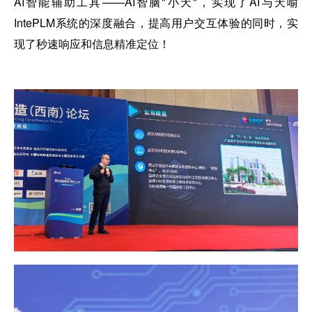
AI智能辅助工具——AI智脑"小天"，实现了AI与天喻
IntePLM系统的深度融合，提高用户交互体验的同时，实
现了秒速响应和信息精准定位！