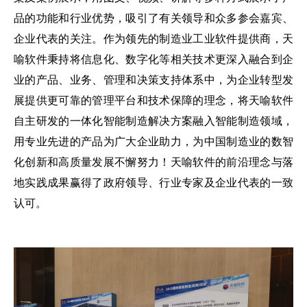
品的功能和行业优势，吸引了有关领导和众多参会嘉宾、
企业代表的关注。作为领先的制造业工业软件提供商，天
喻软件秉持将信息化、数字化等相关技术更深入融合到企
业的产品、业务、管理和决策支持体系中，为企业转型发
展提供更可靠的管理平台和技术保障的理念，将天喻软件
自主研发的一体化智能制造解决方案融入智能制造领域，
用专业先进的产品为广大企业助力，为中国制造业的数智
化创新和高质量发展不懈努力！天喻软件的前沿理念与落
地实践成果赢得了政府领导、行业专家及企业代表的一致
认可。