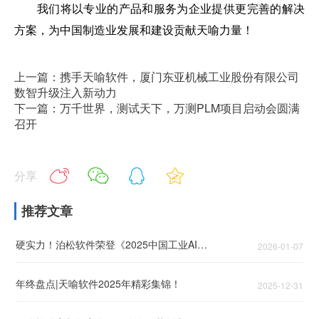
我们将以专业的产品和服务为企业提供更完善的解决
方案，为中国制造业发展和建设贡献天喻力量！
上一篇：携手天喻软件，厦门东亚机械工业股份有限公司
数智升级注入新动力
下一篇：万千世界，测试天下，万测PLM项目启动会圆满
召开
分享
推荐文章
硬实力！泊松软件荣登《2025中国工业AI领军企业TOP50》！
2026-01-07
年终盘点|天喻软件2025年精彩集锦！
2025-12-31