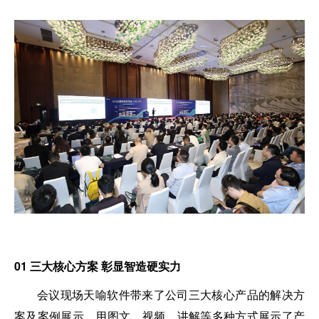
01
三大核心方案 彰显智造硬实力
会议现场天喻软件带来了公司三大核心产品的解决方
案及案例展示，用图文、视频、讲解等多种方式展示了产