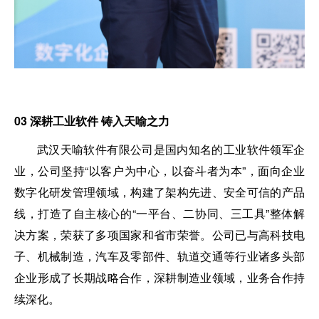
03
深耕工业软件 铸
入
天喻之力
武汉天喻软件有限公司是国内知名的工业软件领军企
业，公司坚持“以客户为中心，以奋斗者为本”，面向企业
数字化研发管理领域，构建了架构先进、安全可信的产品
线，打造了自主核心的“一平台、二协同、三工具”整体解
决方案，荣获了多项国家和省市荣誉。公司已与高科技电
子、机械制造，汽车及零部件、轨道交通等行业诸多头部
企业形成了长期战略合作，深耕制造业领域，业务合作持
续深化。