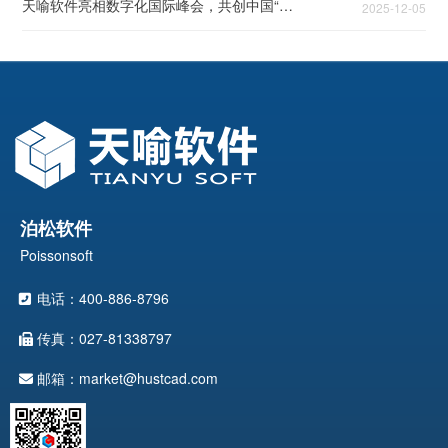
天喻软件亮相数字化国际峰会，共创中国“智”造时代产品创新变革之道！
2025-12-05
泊松软件
Poissonsoft
电话：400-886-8796
传真：027-81338797
邮箱：market@hustcad.com