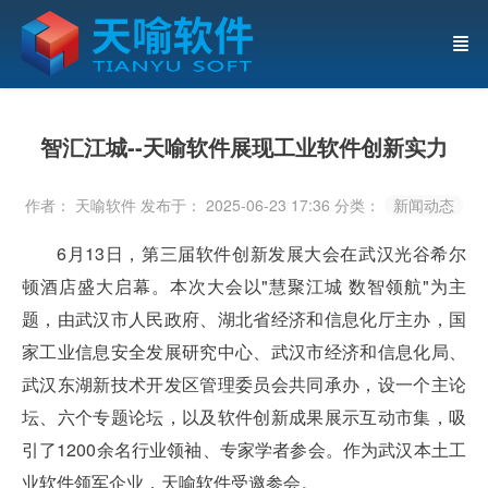
智汇江城--天喻软件展现工业软件创新实力
作者： 天喻软件
发布于： 2025-06-23 17:36
分类：
新闻动态
6月13日，第三届软件创新发展大会在武汉光谷希尔
顿酒店盛大启幕。本次大会以"慧聚江城 数智领航"为主
题，由武汉市人民政府、湖北省经济和信息化厅主办，国
家工业信息安全发展研究中心、武汉市经济和信息化局、
武汉东湖新技术开发区管理委员会共同承办，设一个主论
坛、六个专题论坛，以及软件创新成果展示互动市集，吸
引了1200余名行业领袖、专家学者参会。作为武汉本土工
业软件领军企业，天喻软件受邀参会。