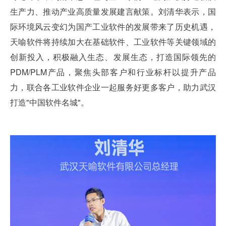
生产力、推动产业高质量发展建言献策。刘清华表示，国
际环境风云变幻为国产工业软件的发展带来了历史机遇，
天喻软件将持续加大在基础软件、工业软件等关键领域的
创新投入，积极融入生态、发展生态，打造国际领先的
PDM/PLM产品，聚焦头部客户和行业标杆以提升产品
力，联合各工业软件企业一起服务好更多客户，助力武汉
打造"中国软件名城"。