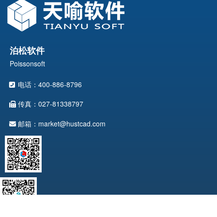
泊松软件
Poissonsoft
电话：400-886-8796
传真：027-81338797
邮箱：market@hustcad.com