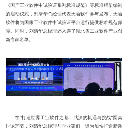
《国产工业软件中试验证系列标准规范》等标准框架编制
的启动仪式，刘清华总经理代表天喻软件参与发布，天喻
软件将为国家工业软件中试验证平台运行提供标准规范保
障。同时，刘清华总经理还入选了湖北省工业软件产业创
新专家名单。
在"打造世界工业软件之都：武汉的机遇与挑战"圆桌
讨论环节，刘清华总经理与企业家们一道为加快打造新质