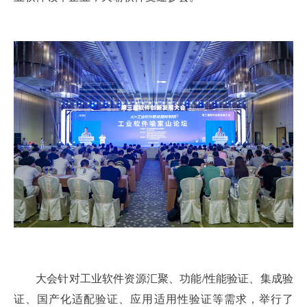
大会针对工业软件资源汇聚、功能/性能验证、集成验
证、国产化适配验证、应用适用性验证等需求，举行了