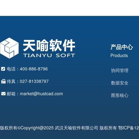
产品中心
Products
电话：400-886-8796
协同管理
传真：027-81338797
数据安全
邮箱：market@hustcad.com
图形核心
版权所有©Copyright@2025 武汉天喻软件有限公司 版权所有
鄂ICP备12