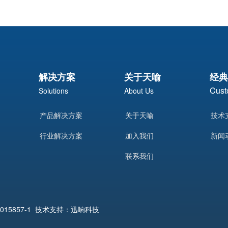
解决方案
关于天喻
经典
Cust
Solutions
About Us
产品解决方案
关于天喻
技术
行业解决方案
加入我们
新闻
联系我们
015857-1
技术支持：迅响科技