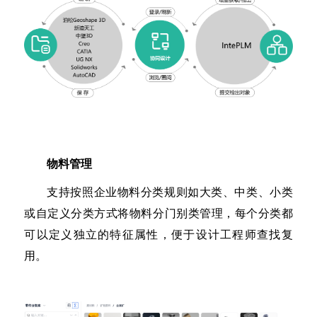
物料管理
支持按照企业物料分类规则如大类、中类、小类
或自定义分类方式将物料分门别类管理，每个分类都
可以定义独立的特征属性，便于设计工程师查找复
用。