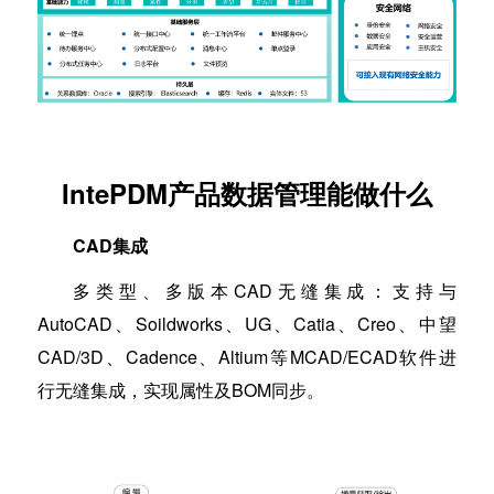
IntePDM产品数据管理能做什么
CAD集成
多类型、多版本CAD无缝集成：支持与
AutoCAD、Soildworks、UG、Catia、Creo、中望
CAD/3D、Cadence、Altium等MCAD/ECAD软件进
行无缝集成，实现属性及BOM同步。