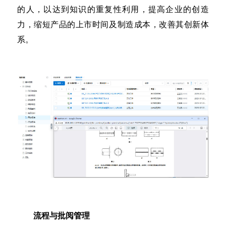
的人，以达到知识的重复性利用，提高企业的创造
力，缩短产品的上市时间及制造成本，改善其创新体
系。
流程与批阅管理