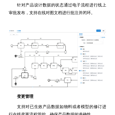
针对产品设计数据的状态通过电子流程进行线上
审批发布，支持在线对图文档进行批注并闭环。
变更管理
支持对已生效产品数据如物料或者模型的修订进
行在线变更流程管控，确保产品数据的准确性。