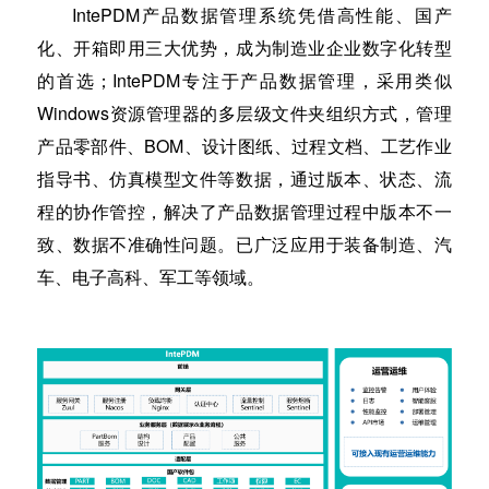
IntePDM产品数据管理系统凭借高性能、国产
化、开箱即用三大优势，成为制造业企业数字化转型
的首选；IntePDM专注于产品数据管理，采用类似
Windows资源管理器的多层级文件夹组织方式，管理
产品零部件、BOM、设计图纸、过程文档、工艺作业
指导书、仿真模型文件等数据，通过版本、状态、流
程的协作管控，解决了产品数据管理过程中版本不一
致、数据不准确性问题。已广泛应用于装备制造、汽
车、电子高科、军工等领域。