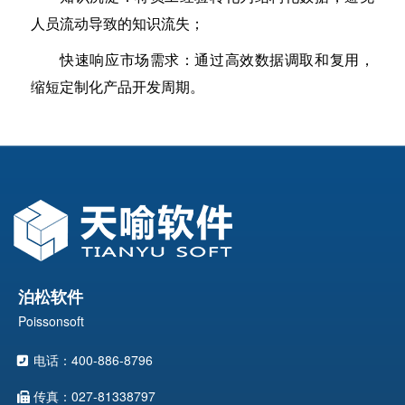
人员流动导致的知识流失；
快速响应市场需求：通过高效数据调取和复用，
缩短定制化产品开发周期。
泊松软件
Poissonsoft
电话：400-886-8796
传真：027-81338797