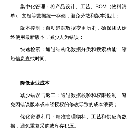
集中化管理：将产品设计、工艺、BOM（物料清
单)、文档等数据统一存储，避免分散和版本混乱；
版本控制：自动追踪数据变更历史，确保团队始
终使用最新版本，减少人为错误；
快速检索：通过结构化数据分类和搜索功能，缩
短信息查找时间。
降低企业成本
减少错误与返工：通过数据校验和权限控制，避
免因错误版本或未经授权的修改导致的成本浪费；
优化资源利用：精准管理物料、工艺和供应商数
据，避免重复采购或库存积压。