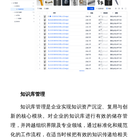
知识库管理
知识库管理是企业实现知识资产沉淀、复用与创
新的核心模块。对企业的知识库进行有效的储存管
理，并跨越组织界限及专业领域，通过标准化和规范
化的工作流程，在适当时候把有效的知识传递给相关