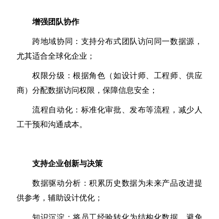
增强团队协作
跨地域协同：支持分布式团队访问同一数据源，
尤其适合全球化企业；
权限分级：根据角色（如设计师、工程师、供应
商）分配数据访问权限，保障信息安全；
流程自动化：标准化审批、发布等流程，减少人
工干预和沟通成本。
支持企业创新与决策
数据驱动分析：积累历史数据为未来产品改进提
供参考，辅助设计优化；
知识沉淀：将员工经验转化为结构化数据，避免