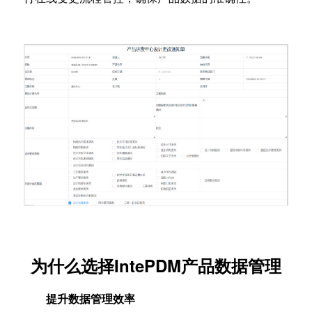
为什么选择
IntePDM产品数据管理
提升数据管理效率