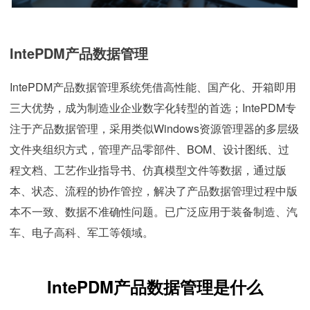
IntePDM产品数据管理
IntePDM产品数据管理系统凭借高性能、国产化、开箱即用
三大优势，成为制造业企业数字化转型的首选；IntePDM专
注于产品数据管理，采用类似Windows资源管理器的多层级
文件夹组织方式，管理产品零部件、BOM、设计图纸、过
程文档、工艺作业指导书、仿真模型文件等数据，通过版
本、状态、流程的协作管控，解决了产品数据管理过程中版
本不一致、数据不准确性问题。已广泛应用于装备制造、汽
车、电子高科、军工等领域。
IntePDM产品数据管理是什么