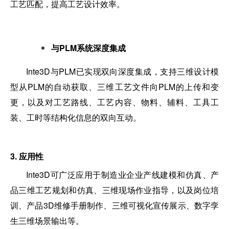
工艺匹配，提高工艺设计效率。
与PLM系统深度集成
Inte3D与PLM已实现双向深度集成，支持三维设计模
型从PLM的自动获取、三维工艺文件向PLM的上传和变
更，以及对工艺路线、工艺内容、物料、辅料、工具工
装、工时等结构化信息的双向互动。
3. 应用性
Inte3D可广泛应用于制造业企业产线建模和仿真、产
品三维工艺规划和仿真、三维现场作业指导，以及岗位培
训、产品3D维修手册制作、三维可视化宣传展示、数字孪
生三维场景输出等。