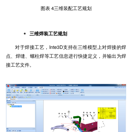
图表 4三维装配工艺规划
三维焊装工艺规划
对于焊接工艺，Inte3D支持在三维模型上对焊接的焊
点、焊缝、螺柱焊等工艺信息进行快捷定义，并输出为焊
接工艺文件。