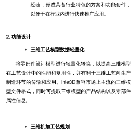
经验，形成具备行业特色的方案和功能套件，
以便于在行业内进行快速推广应用。
2. 功能设计
三维工艺模型数据轻量化
将零部件设计模型进行轻量化转换，以提高三维模型
在工艺设计中的性能和复用性，并有利于三维工艺向生产
制造环节的传输和应用。Inte3D兼容市场上主流的三维模
型文件格式，同时可提取三维模型的产品结构以及零部件
属性信息。
三维机加工艺规划