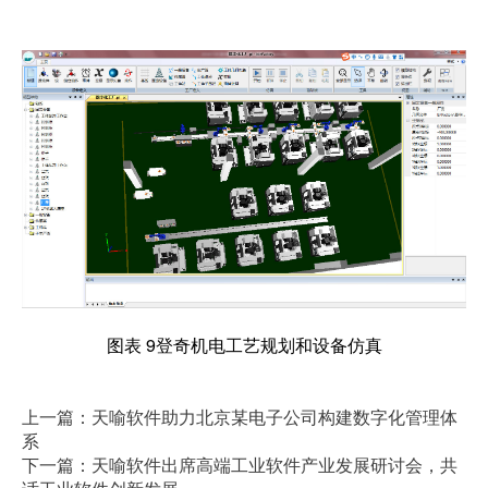
图表 9登奇机电工艺规划和设备仿真
上一篇：天喻软件助力北京某电子公司构建数字化管理体
系
下一篇：天喻软件出席高端工业软件产业发展研讨会，共