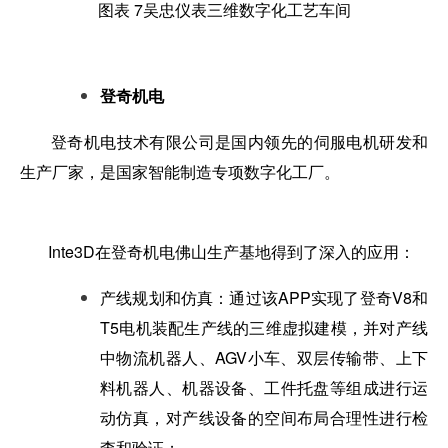
图表 7吴忠仪表三维数字化工艺车间
登奇机电
登奇机电技术有限公司是国内领先的伺服电机研发和
生产厂家，是国家智能制造专项数字化工厂。
Inte3D在登奇机电佛山生产基地得到了深入的应用：
产线规划和仿真：通过该APP实现了登奇V8和
T5电机装配生产线的三维虚拟建模，并对产线
中物流机器人、AGV小车、双层传输带、上下
料机器人、机器设备、工件托盘等组成进行运
动仿真，对产线设备的空间布局合理性进行检
查和验证；