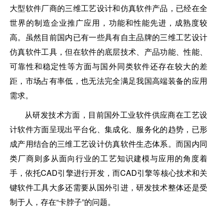
大型软件厂商的三维工艺设计和仿真软件产品，已经在全
世界的制造企业推广应用，功能和性能先进，成熟度较
高。虽然目前国内已有一些具有自主品牌的三维工艺设计
仿真软件工具，但在软件的底层技术、产品功能、性能、
可靠性和稳定性等方面与国外同类软件还存在较大的差
距，市场占有率低，也无法完全满足我国高端装备的应用
需求。
从研发技术方面，目前国外工业软件供应商在工艺设
计软件方面呈现出平台化、集成化、服务化的趋势，已形
成产用结合的三维工艺设计仿真软件生态体系。而国内同
类厂商则多从面向行业的工艺知识建模与应用的角度着
手，依托CAD引擎进行开发，而CAD引擎等核心技术和关
键软件工具大多还需要从国外引进，研发技术整体还是受
制于人，存在“卡脖子”的问题。