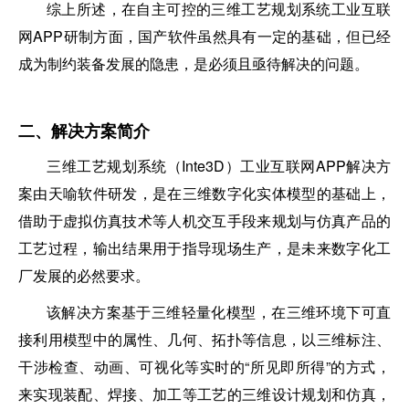
综上所述，在自主可控的三维工艺规划系统工业互联
网APP研制方面，国产软件虽然具有一定的基础，但已经
成为制约装备发展的隐患，是必须且亟待解决的问题。
二、解决方案简介
三维工艺规划系统（Inte3D）工业互联网APP解决方
案由天喻软件研发，是在三维数字化实体模型的基础上，
借助于虚拟仿真技术等人机交互手段来规划与仿真产品的
工艺过程，输出结果用于指导现场生产，是未来数字化工
厂发展的必然要求。
该解决方案基于三维轻量化模型，在三维环境下可直
接利用模型中的属性、几何、拓扑等信息，以三维标注、
干涉检查、动画、可视化等实时的“所见即所得”的方式，
来实现装配、焊接、加工等工艺的三维设计规划和仿真，