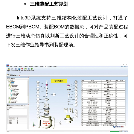
三维装配工艺规划
Inte3D系统支持三维结构化装配工艺设计，打通了
EBOM到PBOM、装配BOM的数据流，可对产品装配过程
进行三维动态仿真以判断工艺设计的合理性和正确性，可
下发三维作业指导书到装配现场。