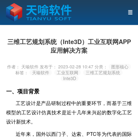
三维工艺规划系统（Inte3D）工业互联网APP
应用解决方案
作者： 天喻软件
发布于： 2023-02-28 10:47
分类：
图形核心
标签：
天喻软件
工业互联网
三维工艺规划系统
Inte3D
一、项目背景
工艺设计是产品研制过程中的重要环节，而基于三维
模型的工艺设计仿真技术是近十几年来兴起的数字化工艺
设计新技术。
近年来，国外以西门子、达索、PTC等为代表的国际