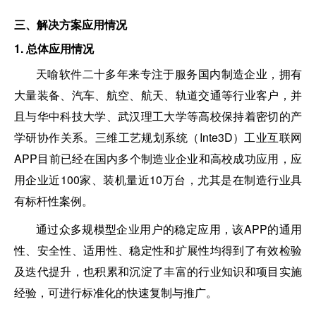
三、解决方案应用情况
1. 总体应用情况
天喻软件二十多年来专注于服务国内制造企业，拥有
大量装备、汽车、航空、航天、轨道交通等行业客户，并
且与华中科技大学、武汉理工大学等高校保持着密切的产
学研协作关系。三维工艺规划系统（Inte3D）工业互联网
APP目前已经在国内多个制造业企业和高校成功应用，应
用企业近100家、装机量近10万台，尤其是在制造行业具
有标杆性案例。
通过众多规模型企业用户的稳定应用，该APP的通用
性、安全性、适用性、稳定性和扩展性均得到了有效检验
及迭代提升，也积累和沉淀了丰富的行业知识和项目实施
经验，可进行标准化的快速复制与推广。