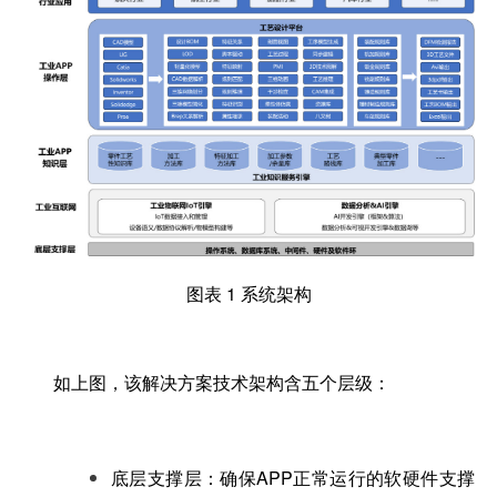
图表 1 系统架构
如上图，该解决方案技术架构含五个层级：
底层支撑层：确保APP正常运行的软硬件支撑