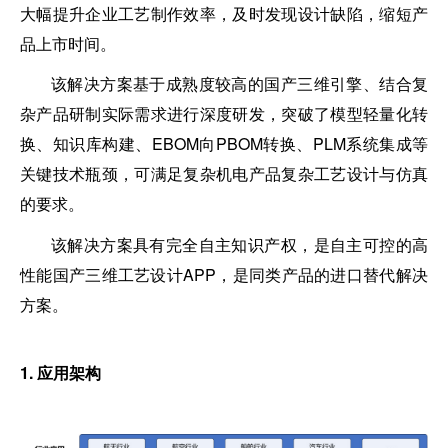
大幅提升企业工艺制作效率，及时发现设计缺陷，缩短产
品上市时间。
该解决方案基于成熟度较高的国产三维引擎、结合复
杂产品研制实际需求进行深度研发，突破了模型轻量化转
换、知识库构建、EBOM向PBOM转换、PLM系统集成等
关键技术瓶颈，可满足复杂机电产品复杂工艺设计与仿真
的要求。
该解决方案具有完全自主知识产权，是自主可控的高
性能国产三维工艺设计APP，是同类产品的进口替代解决
方案。
1. 应用架构