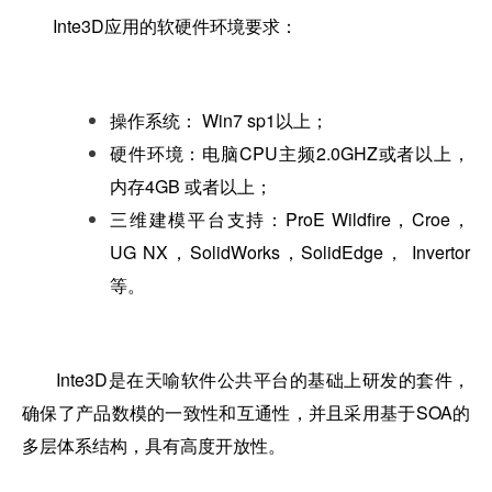
Inte3D应用的软硬件环境要求：
操作系统： Win7 sp1以上；
硬件环境：电脑CPU主频2.0GHZ或者以上，
内存4GB 或者以上；
三维建模平台支持：ProE Wildfire，Croe，
UG NX，SolidWorks，SolidEdge， Invertor
等。
Inte3D是在天喻软件公共平台的基础上研发的套件，
确保了产品数模的一致性和互通性，并且采用基于SOA的
多层体系结构，具有高度开放性。