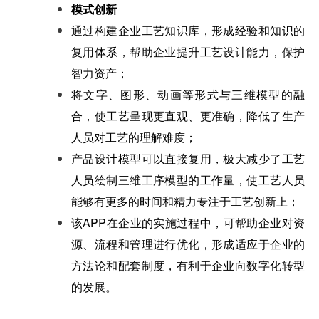
模式创新
通过构建企业工艺知识库，形成经验和知识的
复用体系，帮助企业提升工艺设计能力，保护
智力资产；
将文字、图形、动画等形式与三维模型的融
合，使工艺呈现更直观、更准确，降低了生产
人员对工艺的理解难度；
产品设计模型可以直接复用，极大减少了工艺
人员绘制三维工序模型的工作量，使工艺人员
能够有更多的时间和精力专注于工艺创新上；
该APP在企业的实施过程中，可帮助企业对资
源、流程和管理进行优化，形成适应于企业的
方法论和配套制度，有利于企业向数字化转型
的发展。