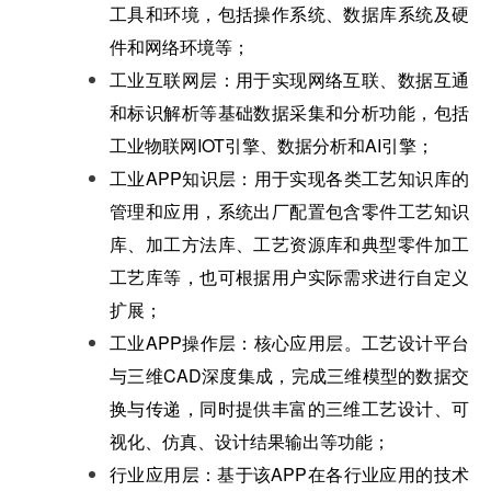
工具和环境，包括操作系统、数据库系统及硬
件和网络环境等；
工业互联网层：用于实现网络互联、数据互通
和标识解析等基础数据采集和分析功能，包括
工业物联网IOT引擎、数据分析和AI引擎；
工业APP知识层：用于实现各类工艺知识库的
管理和应用，系统出厂配置包含零件工艺知识
库、加工方法库、工艺资源库和典型零件加工
工艺库等，也可根据用户实际需求进行自定义
扩展；
工业APP操作层：核心应用层。工艺设计平台
与三维CAD深度集成，完成三维模型的数据交
换与传递，同时提供丰富的三维工艺设计、可
视化、仿真、设计结果输出等功能；
行业应用层：基于该APP在各行业应用的技术