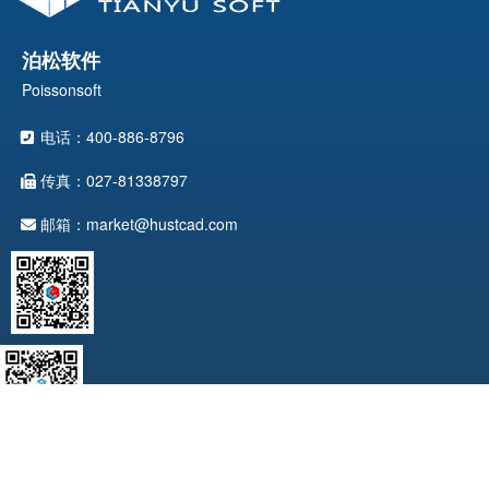
泊松软件
Poissonsoft
电话：400-886-8796
传真：027-81338797
邮箱：market@hustcad.com
版权所有©Copyright@2025 武汉天喻软件有限公司 版权所有
鄂ICP
备12015857-1
技术支持：迅响科技