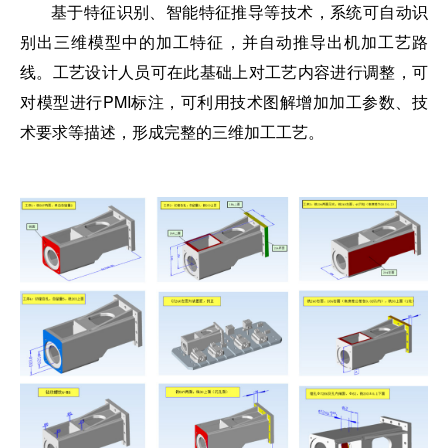
基于特征识别、智能特征推导等技术，系统可自动识
别出三维模型中的加工特征，并自动推导出机加工艺路
线。工艺设计人员可在此基础上对工艺内容进行调整，可
对模型进行PMI标注，可利用技术图解增加加工参数、技
术要求等描述，形成完整的三维加工工艺。