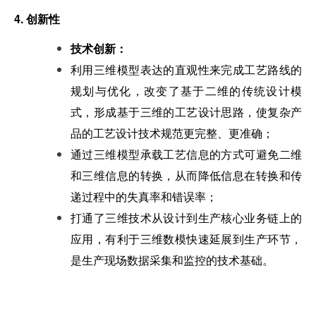
4. 创新性
技术创新：
利用三维模型表达的直观性来完成工艺路线的
规划与优化，改变了基于二维的传统设计模
式，形成基于三维的工艺设计思路，使复杂产
品的工艺设计技术规范更完整、更准确；
通过三维模型承载工艺信息的方式可避免二维
和三维信息的转换，从而降低信息在转换和传
递过程中的失真率和错误率；
打通了三维技术从设计到生产核心业务链上的
应用，有利于三维数模快速延展到生产环节，
是生产现场数据采集和监控的技术基础。