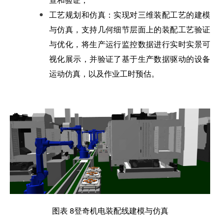
工艺规划和仿真：实现对三维装配工艺的建模
与仿真，支持几何细节层面上的装配工艺验证
与优化，将生产运行监控数据进行实时实景可
视化展示，并验证了基于生产数据驱动的设备
运动仿真，以及作业工时预估。
图表 8登奇机电装配线建模与仿真