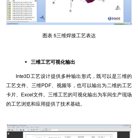
图表 5三维焊接工艺表达
三维工艺可视化输出
Inte3D工艺设计提供多种输出形式，既可以是三维的
工艺文件、三维PDF、视频等，也可以输出为二维的工艺
卡片、Excel文件。三维工艺的可视化输出为车间生产现场
的工艺浏览和应用提供了技术基础。