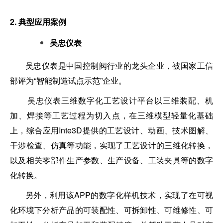
2. 典型应用案例
吴忠仪表
吴忠仪表是中国控制阀行业的龙头企业，被国家工信
部评为“智能制造试点示范”企业。
吴忠仪表三维数字化工艺设计平台以三维装配、机
加、焊接等工艺过程为切入点，在三维模型轻量化基础
上，综合应用Inte3D提供的工艺设计、动画、技术图解、
干涉检查、仿真等功能，实现了工艺设计的三维化转换，
以及相关零部件生产参数、生产设备、工装夹具等的数字
化转换。
另外，利用该APP的数字化样机技术，实现了在可视
化环境下分析产品的可装配性、可拆卸性、可维修性、可