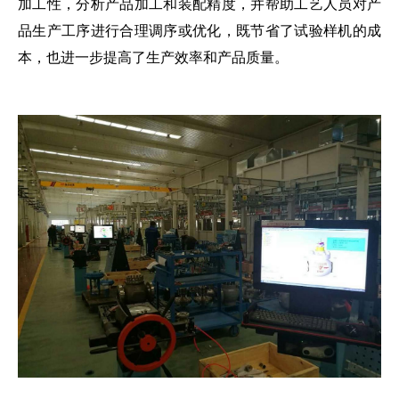
加工性，分析产品加工和装配精度，并帮助工艺人员对产
品生产工序进行合理调序或优化，既节省了试验样机的成
本，也进一步提高了生产效率和产品质量。