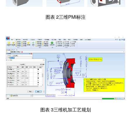
图表 2三维PMI标注
图表 3三维机加工艺规划