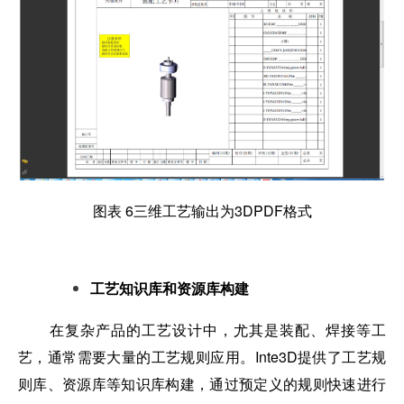
图表 6三维工艺输出为3DPDF格式
工艺知识库和资源库构建
在复杂产品的工艺设计中，尤其是装配、焊接等工
艺，通常需要大量的工艺规则应用。Inte3D提供了工艺规
则库、资源库等知识库构建，通过预定义的规则快速进行