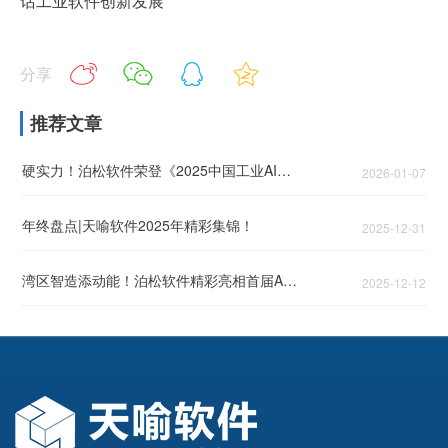
话工业软件创新发展
分享
推荐文章
硬实力！泊松软件荣登《2025中国工业AI领军企业TOP50》！
2026-01-07
年终盘点|天喻软件2025年精彩集锦！
2025-12-31
湾区智造添动能！泊松软件精彩亮相首届AIE博览会
2025-12-12