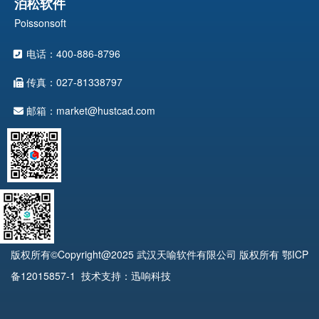
泊松软件
Poissonsoft
电话：400-886-8796
传真：027-81338797
邮箱：market@hustcad.com
版权所有©Copyright@2025 武汉天喻软件有限公司 版权所有
鄂ICP
备12015857-1
技术支持：迅响科技