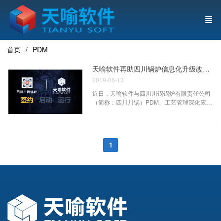
首页
PDM
天喻软件再助四川锅炉信息化升级改造提质增效
2019-06-13
近日，天喻软件与四川川锅锅炉有限责任公司
（简称：四川川锅）PDM、工艺管理深化应用
项目顺利签约。
1