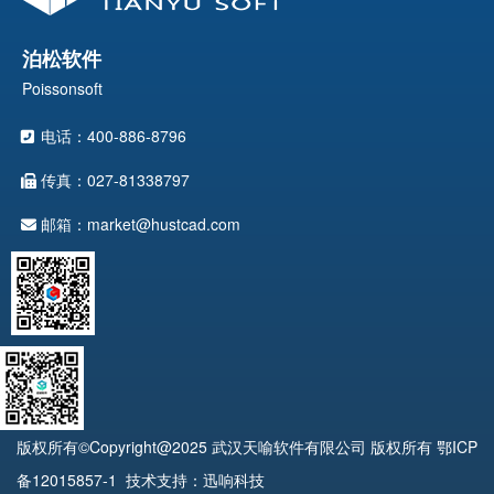
泊松软件
Poissonsoft
电话：400-886-8796
传真：027-81338797
邮箱：market@hustcad.com
版权所有©Copyright@2025 武汉天喻软件有限公司 版权所有
鄂ICP
备12015857-1
技术支持：迅响科技